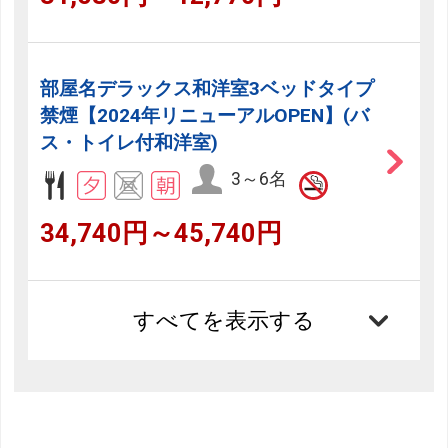
部屋名デラックス和洋室3ベッドタイプ
禁煙【2024年リニューアルOPEN】(バ
ス・トイレ付和洋室)
3～6名
34,740円～45,740円
すべてを表示する