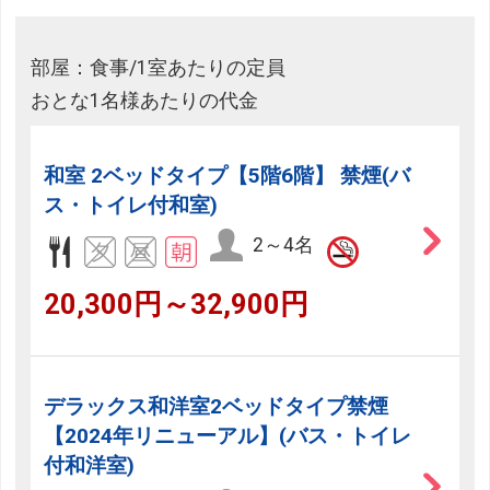
部屋：食事/1室あたりの定員
おとな1名様あたりの代金
和室 2ベッドタイプ【5階6階】 禁煙(バ
ス・トイレ付和室)
2～4名
20,300円～32,900円
デラックス和洋室2ベッドタイプ禁煙
【2024年リニューアル】(バス・トイレ
付和洋室)