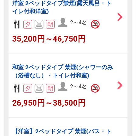
洋室 2ベッドタイプ禁煙(露天風呂・ト
イレ付和洋室)
2～4名
35,200円～46,750円
和室 2ベッドタイプ 禁煙(シャワーのみ
（浴槽なし）・トイレ付和室)
2～4名
26,950円～38,500円
【洋室】2ベッドタイプ 禁煙(バス・ト