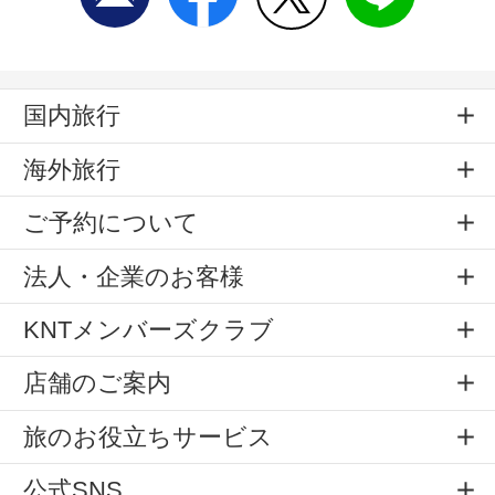
国内旅行
海外旅行
ご予約について
法人・企業のお客様
KNTメンバーズクラブ
店舗のご案内
旅のお役立ちサービス
公式SNS