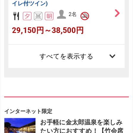
イレ付ツイン)
2名
29,150円～38,500円
すべてを表示する
インターネット限定
お手軽に金太郎温泉を楽しみ
たい方におすすめ！【竹会席