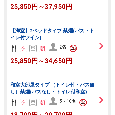
25,850円～37,950円
【洋室】2ベッドタイプ 禁煙(バス・ト
イレ付ツイン)
2名
25,850円～34,650円
和室大部屋タイプ （トイレ付・バス無
し）禁煙(バスなし・トイレ付和室)
5～10名
18,700円～29,700円