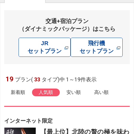
交通+宿泊プラン
（ダイナミックパッケージ）はこちら
JR
飛行機
セットプラン
セットプラン
19
プラン(
33
タイプ)中 1～19件表示
新着順
人気順
安い順
高い順
インターネット限定
【最上位】北陸の贅の極を味わ