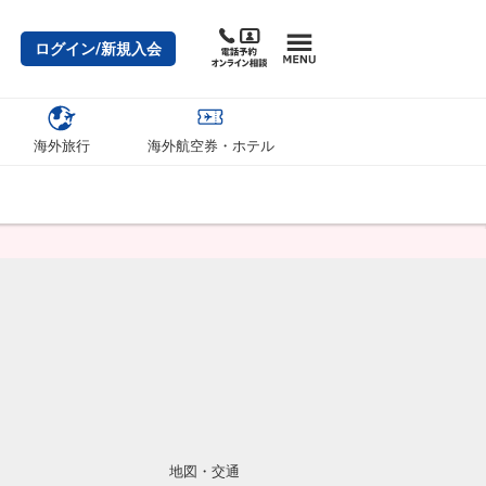
ログイン/新規入会
海外旅行
海外航空券・ホテル
地図・交通