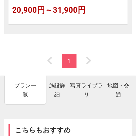
20,900円～31,900円
1
プラン一
施設詳
写真ライブラ
地図・交
覧
細
リ
通
こちらもおすすめ