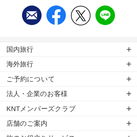
国内旅行
海外旅行
ご予約について
法人・企業のお客様
KNTメンバーズクラブ
店舗のご案内