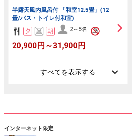
半露天風内風呂付 「和室12.5畳」(12
畳/バス・トイレ付和室)
2～5名
20,900円～31,900円
すべてを表示する
インターネット限定