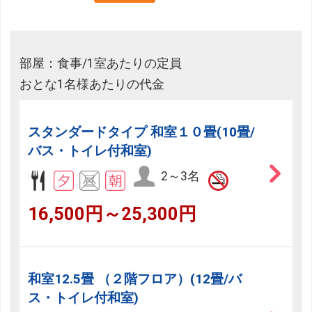
部屋：食事/1室あたりの定員
おとな1名様あたりの代金
スタンダードタイプ 和室１０畳(10畳/
バス・トイレ付和室)
2～3名
16,500円～25,300円
和室12.5畳 （２階フロア）(12畳/バ
ス・トイレ付和室)