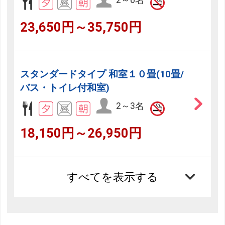
23,650円～35,750円
スタンダードタイプ 和室１０畳(10畳/
バス・トイレ付和室)
2～3名
18,150円～26,950円
すべてを表示する