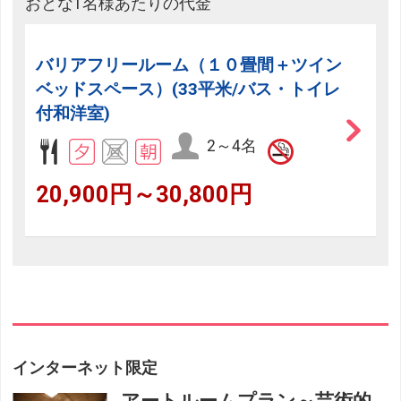
おとな1名様あたりの代金
バリアフリールーム（１０畳間＋ツイン
ベッドスペース）(33平米/バス・トイレ
付和洋室)
2～4名
20,900円～30,800円
インターネット限定