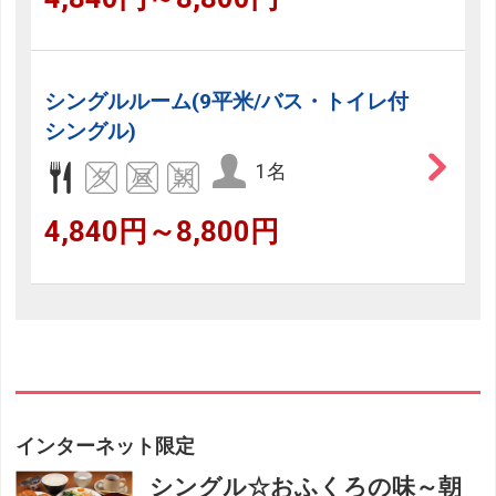
シングルルーム(9平米/バス・トイレ付
シングル)
1名
4,840円～8,800円
インターネット限定
シングル☆おふくろの味～朝