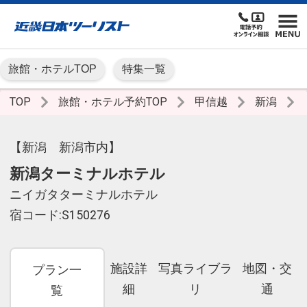
旅館・ホテルTOP
特集一覧
TOP
旅館・ホテル予約TOP
甲信越
新潟
【新潟 新潟市内】
新潟ターミナルホテル
ニイガタターミナルホテル
宿コード:S150276
施設詳
写真ライブラ
地図・交
プラン一
細
リ
通
覧