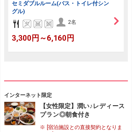
セミダブルルーム(バス・トイレ付シン
グル)
2名
3,300円～6,160円
インターネット限定
【女性限定】潤い♪レディース
プラン◎朝食付き
[宿泊施設との直接契約となりま