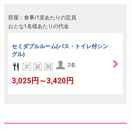
部屋：食事/1室あたりの定員
おとな1名様あたりの代金
セミダブルルーム(バス・トイレ付シン
グル)
2名
3,025円～3,420円