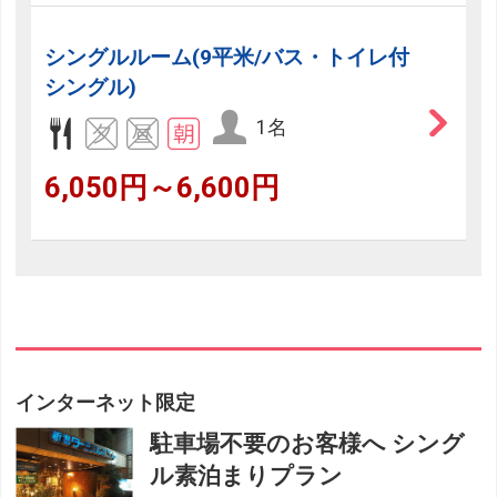
シングルルーム(9平米/バス・トイレ付
シングル)
1名
6,050円～6,600円
インターネット限定
駐車場不要のお客様へ シング
ル素泊まりプラン