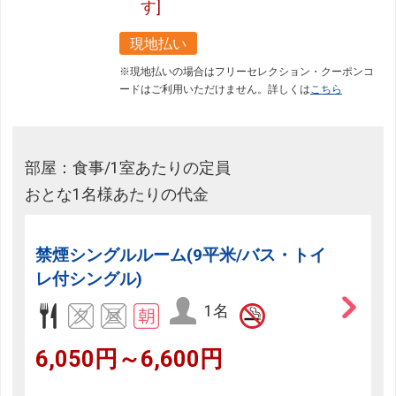
す]
現地払い
※現地払いの場合はフリーセレクション・クーポンコ
ードはご利用いただけません。詳しくは
こちら
部屋：食事/1室あたりの定員
おとな1名様あたりの代金
禁煙シングルルーム(9平米/バス・トイ
レ付シングル)
1名
6,050円～6,600円