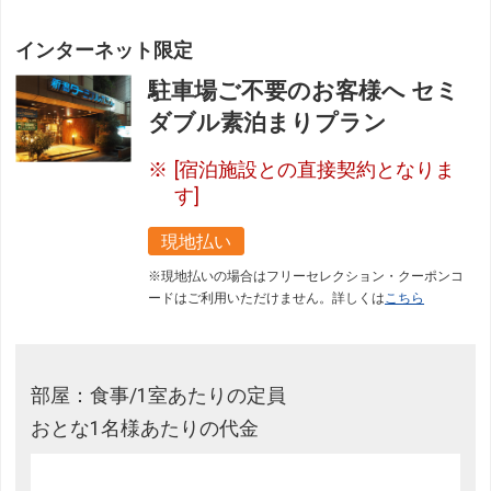
インターネット限定
駐車場ご不要のお客様へ セミ
ダブル素泊まりプラン
[宿泊施設との直接契約となりま
す]
現地払い
※現地払いの場合はフリーセレクション・クーポンコ
ードはご利用いただけません。詳しくは
こちら
部屋：食事/1室あたりの定員
おとな1名様あたりの代金