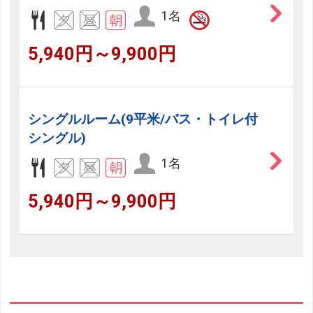
1名
5,940円～9,900円
シングルルーム(9平米/バス・トイレ付
シングル)
1名
5,940円～9,900円