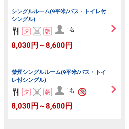
シングルルーム(9平米/バス・トイレ付
シングル)
1名
8,030円～8,600円
禁煙シングルルーム(9平米/バス・トイ
レ付シングル)
1名
8,030円～8,600円