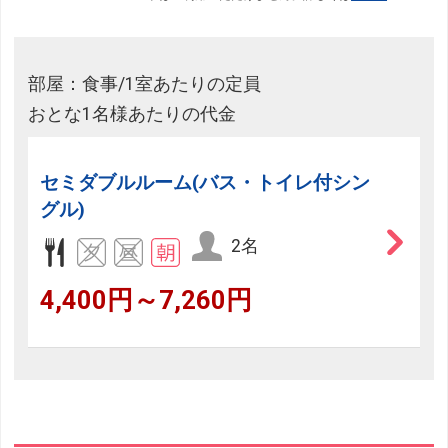
部屋：食事/1室あたりの定員
おとな1名様あたりの代金
セミダブルルーム(バス・トイレ付シン
グル)
2名
4,400円～7,260円