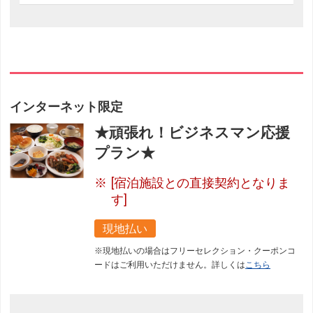
インターネット限定
★頑張れ！ビジネスマン応援
プラン★
[宿泊施設との直接契約となりま
す]
現地払い
※現地払いの場合はフリーセレクション・クーポンコ
ードはご利用いただけません。詳しくは
こちら