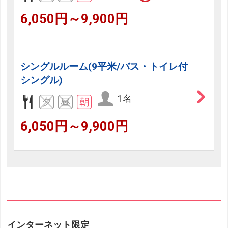
6,050円～9,900円
シングルルーム(9平米/バス・トイレ付
シングル)
1名
6,050円～9,900円
インターネット限定