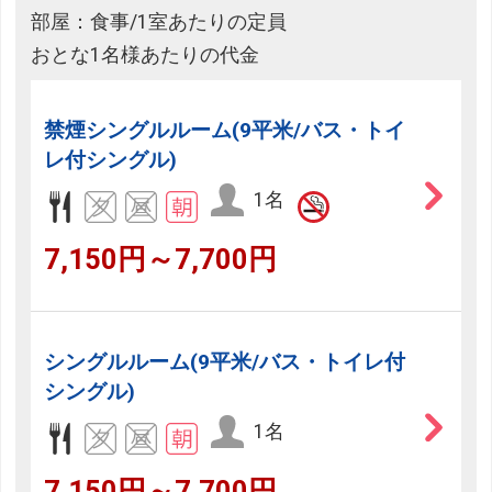
部屋：食事/1室あたりの定員
おとな1名様あたりの代金
禁煙シングルルーム(9平米/バス・トイ
レ付シングル)
1名
7,150円～7,700円
シングルルーム(9平米/バス・トイレ付
シングル)
1名
7,150円～7,700円