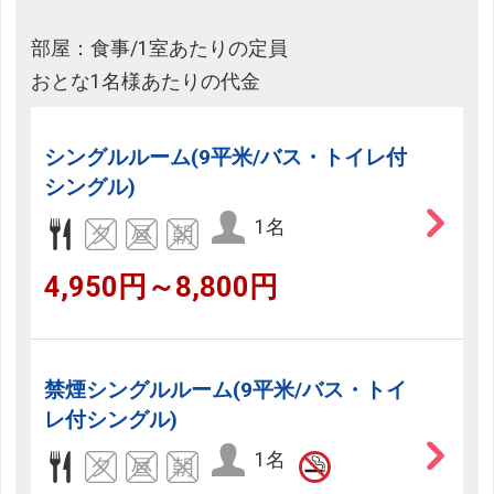
部屋：食事/1室あたりの定員
おとな1名様あたりの代金
シングルルーム(9平米/バス・トイレ付
シングル)
1名
4,950円～8,800円
禁煙シングルルーム(9平米/バス・トイ
レ付シングル)
1名