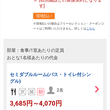
す]
現地払い
※現地払いの場合はフリーセレクション・クーポンコ
ードはご利用いただけません。詳しくは
こちら
部屋：食事/1室あたりの定員
おとな1名様あたりの代金
セミダブルルーム(バス・トイレ付シン
グル)
2名
3,685円～4,070円