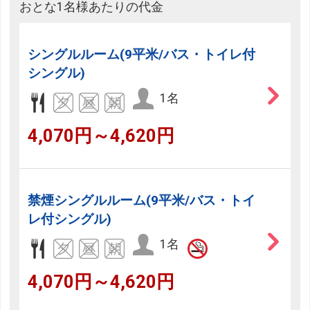
おとな1名様あたりの代金
シングルルーム(9平米/バス・トイレ付
シングル)
1名
4,070円～4,620円
禁煙シングルルーム(9平米/バス・トイ
レ付シングル)
1名
4,070円～4,620円