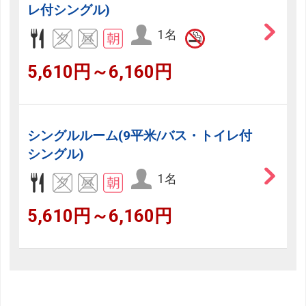
レ付シングル)
1名
5,610円～6,160円
シングルルーム(9平米/バス・トイレ付
シングル)
1名
5,610円～6,160円