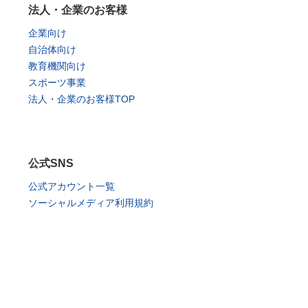
法人・企業のお客様
企業向け
自治体向け
教育機関向け
スポーツ事業
法人・企業のお客様TOP
公式SNS
公式アカウント一覧
ソーシャルメディア利用規約