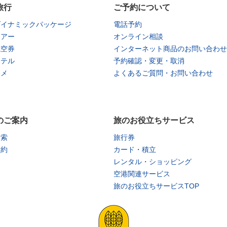
旅行
ご予約について
ダイナミックパッケージ
電話予約
ツアー
オンライン相談
航空券
インターネット商品のお問い合わせ
ホテル
予約確認・変更・取消
タメ
よくあるご質問・お問い合わせ
のご案内
旅のお役立ちサービス
検索
旅行券
予約
カード・積立
レンタル・ショッピング
空港関連サービス
旅のお役立ちサービスTOP