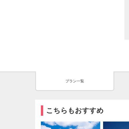
プラン一覧
こちらもおすすめ