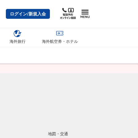
ログイン/新規入会
海外旅行
海外航空券・ホテル
地図・交通