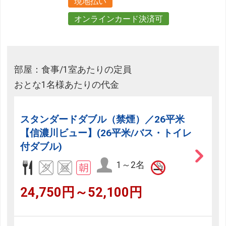
現地払い
オンラインカード決済可
部屋：食事/1室あたりの定員
おとな1名様あたりの代金
スタンダードダブル（禁煙）／26平米
【信濃川ビュー】(26平米/バス・トイレ
付ダブル)
1～2名
24,750円～52,100円