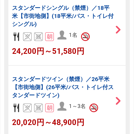
スタンダードシングル（禁煙）／18平
米【市街地側】(18平米/バス・トイレ付
シングル)
1名
24,200円～51,580円
スタンダードツイン（禁煙）／26平米
【市街地側】(26平米/バス・トイレ付ス
タンダードツイン)
1～3名
20,020円～48,900円