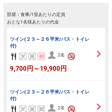
部屋：食事/1室あたりの定員
おとな1名様あたりの代金
ツイン(２３～２６平米/バス・トイレ
付)
2名
9,700円～19,900円
ツイン(２３～２６平米/バス・トイレ
付)
2名