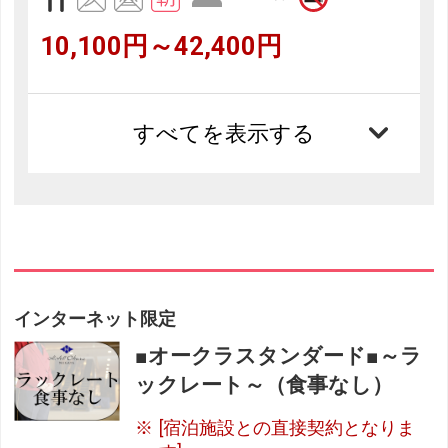
10,100円～42,400円
すべてを表示する
インターネット限定
■オークラスタンダード■～ラ
ックレート～（食事なし）
[宿泊施設との直接契約となりま