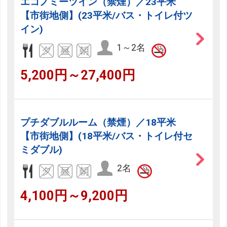
エコノミーツイン（禁煙）／23平米
【市街地側】(23平米/バス・トイレ付ツ
イン)
1～2名
5,200円～27,400円
プチダブルルーム（禁煙）／18平米
【市街地側】(18平米/バス・トイレ付セ
ミダブル)
2名
4,100円～9,200円