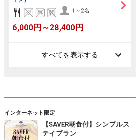
1～2名
6,000円～28,400円
すべてを表示する
インターネット限定
【SAVER朝食付】シンプルス
テイプラン