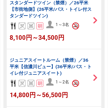
スタンダードツイン（禁煙）／26平米
【市街地側】(26平米/バス・トイレ付ス
タンダードツイン)
1～3名
8,100円～34,500円
ジュニアスイートルーム（禁煙）／36
平米【信濃川ビュー】(36平米/バス・ト
イレ付ジュニアスイート)
1～2名
14,800円～56,500円