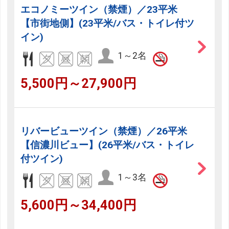
エコノミーツイン（禁煙）／23平米
【市街地側】(23平米/バス・トイレ付ツ
イン)
1～2名
5,500円～27,900円
リバービューツイン（禁煙）／26平米
【信濃川ビュー】(26平米/バス・トイレ
付ツイン)
1～3名
5,600円～34,400円