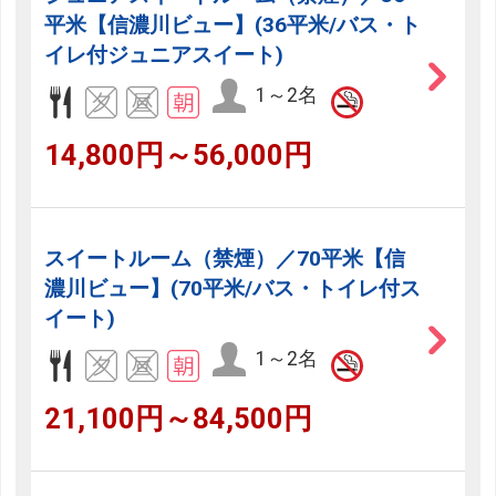
平米【信濃川ビュー】(36平米/バス・ト
イレ付ジュニアスイート)
1～2名
14,800円～56,000円
スイートルーム（禁煙）／70平米【信
濃川ビュー】(70平米/バス・トイレ付ス
イート)
1～2名
21,100円～84,500円