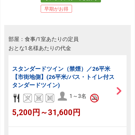
早期がお得
部屋：食事/1室あたりの定員
おとな1名様あたりの代金
スタンダードツイン（禁煙）／26平米
【市街地側】(26平米/バス・トイレ付ス
タンダードツイン)
1～3名
5,200円～31,600円