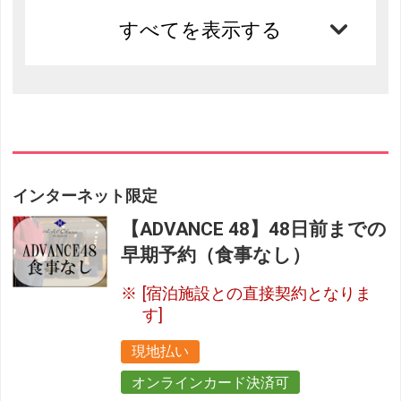
すべてを表示する
インターネット限定
【ADVANCE 48】48日前までの
早期予約（食事なし）
[宿泊施設との直接契約となりま
す]
現地払い
オンラインカード決済可