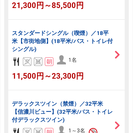
21,300円～85,500円
スタンダードシングル（喫煙）／18平
米【市街地側】(18平米/バス・トイレ付
シングル)
1名
11,500円～23,300円
デラックスツイン（禁煙）／32平米
【信濃川ビュー】(32平米/バス・トイレ
付デラックスツイン)
1～3名