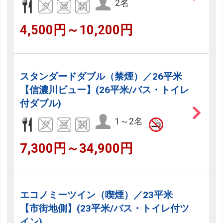
2名
4,500円～10,200円
スタンダードダブル（禁煙）／26平米
【信濃川ビュー】(26平米/バス・トイレ
付ダブル)
1～2名
7,300円～34,900円
エコノミーツイン（喫煙）／23平米
【市街地側】(23平米/バス・トイレ付ツ
イン)