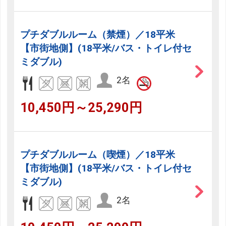
プチダブルルーム（禁煙）／18平米
【市街地側】(18平米/バス・トイレ付セ
ミダブル)
2名
10,450円～25,290円
プチダブルルーム（喫煙）／18平米
【市街地側】(18平米/バス・トイレ付セ
ミダブル)
2名