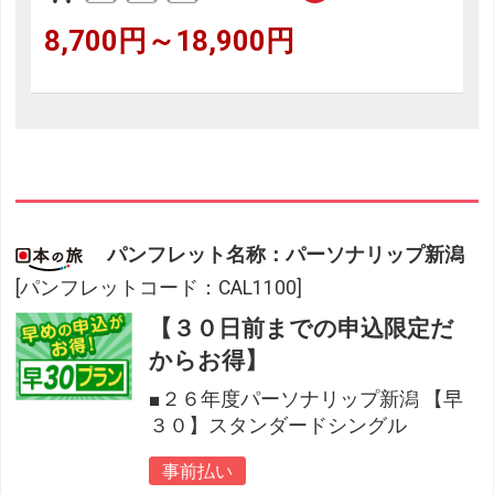
8,700円～18,900円
パンフレット名称：パーソナリップ新潟
[パンフレットコード：CAL1100]
【３０日前までの申込限定だ
からお得】
■２６年度パーソナリップ新潟 【早
３０】スタンダードシングル
事前払い