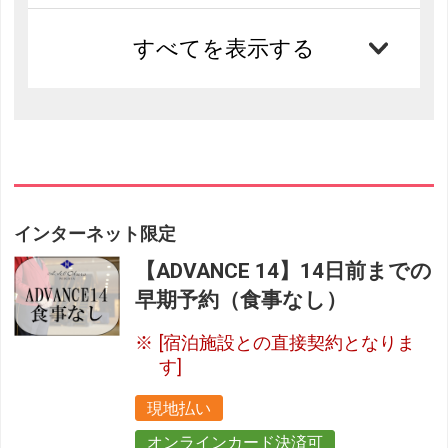
すべてを表示する
インターネット限定
【ADVANCE 14】14日前までの
早期予約（食事なし）
[宿泊施設との直接契約となりま
す]
現地払い
オンラインカード決済可