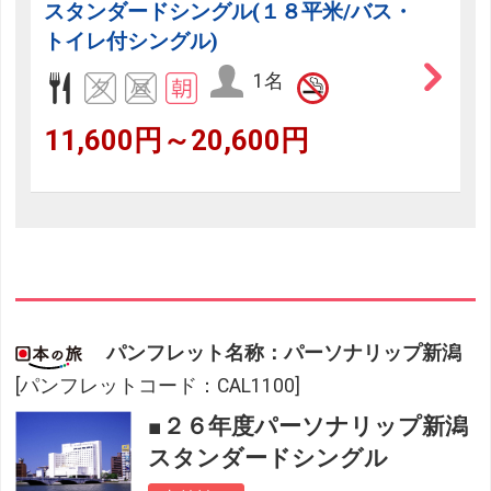
スタンダードシングル(１８平米/バス・
トイレ付シングル)
1名
11,600円～20,600円
パンフレット名称：パーソナリップ新潟
[パンフレットコード：CAL1100]
■２６年度パーソナリップ新潟
スタンダードシングル