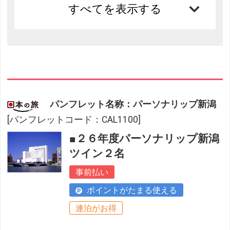
すべてを表示する
パンフレット名称：パーソナリップ新潟
[パンフレットコード：CAL1100]
■２６年度パーソナリップ新潟
ツイン２名
事前払い
ポイントがたまる使える
連泊がお得