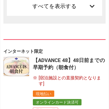
すべてを表示する
インターネット限定
【ADVANCE 48】48日前までの
早期予約（朝食付）
[宿泊施設との直接契約となりま
す]
現地払い
オンラインカード決済可