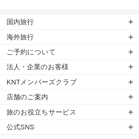
国内旅行
海外旅行
ご予約について
法人・企業のお客様
KNTメンバーズクラブ
店舗のご案内
旅のお役立ちサービス
公式SNS