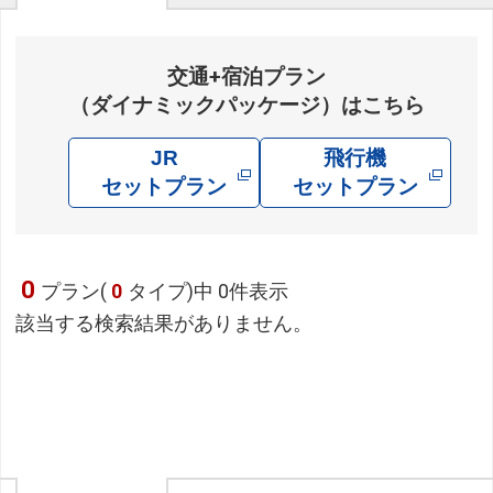
交通+宿泊プラン
（ダイナミックパッケージ）はこちら
JR
飛行機
セットプラン
セットプラン
0
プラン(
0
タイプ)中 0件表示
該当する検索結果がありません。