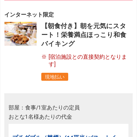
インターネット限定
【朝食付き】朝を元気にスタ
ート！栄養満点ほっこり和食
バイキング
[宿泊施設との直接契約となりま
す]
現地払い
部屋：食事/1室あたりの定員
おとな1名様あたりの代金