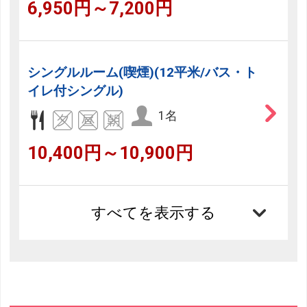
6,950円～7,200円
シングルルーム(喫煙)(12平米/バス・ト
イレ付シングル)
1名
10,400円～10,900円
すべてを表示する