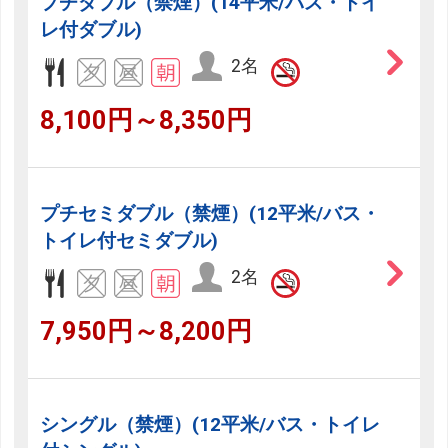
プチダブル（禁煙）(14平米/バス・トイ
レ付ダブル)
2名
8,100円～8,350円
プチセミダブル（禁煙）(12平米/バス・
トイレ付セミダブル)
2名
7,950円～8,200円
シングル（禁煙）(12平米/バス・トイレ