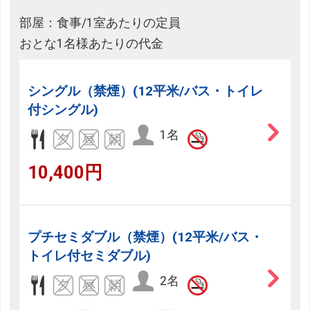
部屋：食事/1室あたりの定員
おとな1名様あたりの代金
シングル（禁煙）(12平米/バス・トイレ
付シングル)
1名
10,400円
プチセミダブル（禁煙）(12平米/バス・
トイレ付セミダブル)
2名