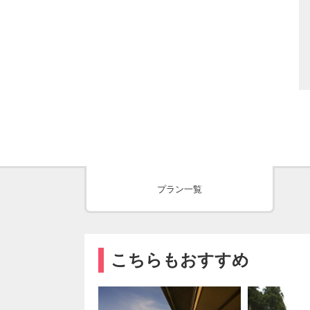
プラン一覧
こちらもおすすめ