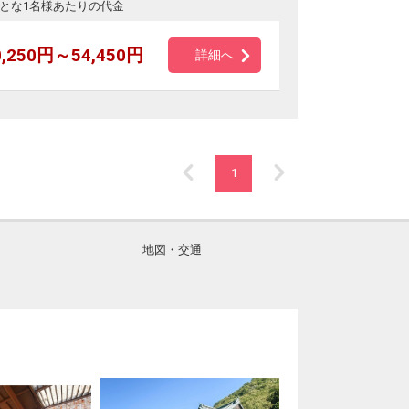
とな1名様あたりの代金
0,250円～54,450円
詳細へ
1
地図・交通