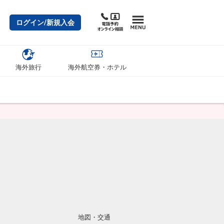
ログイン/新規入会
海外旅行
海外航空券・ホテル
地図・交通