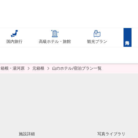
国内旅行
高級ホテル・旅館
観光プラン
箱根・湯河原
元箱根
山のホテル/宿泊プラン一覧
施設詳細
写真ライブラリ