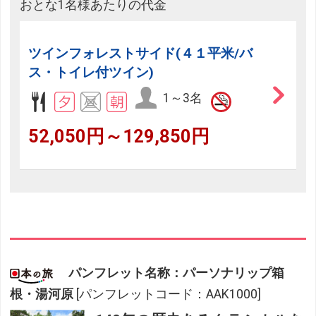
おとな1名様あたりの代金
ツインフォレストサイド(４１平米/バ
ス・トイレ付ツイン)
1～3名
52,050円～129,850円
パンフレット名称：パーソナリップ箱
根・湯河原
[パンフレットコード：AAK1000]