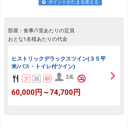
ポイントがたまる使える
部屋：食事/1室あたりの定員
おとな1名様あたりの代金
ヒストリックデラックスツイン(３５平
米/バス・トイレ付ツイン)
2名
60,000円～74,700円