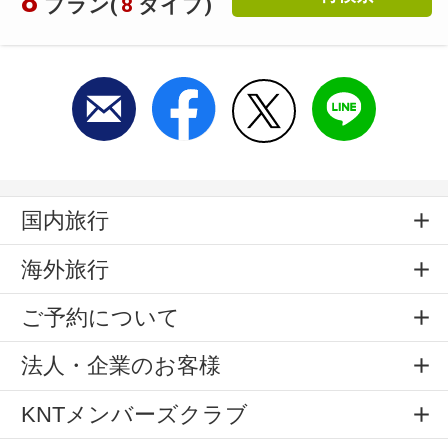
8
プラン(
8
タイプ)
国内旅行
海外旅行
ご予約について
法人・企業のお客様
KNTメンバーズクラブ