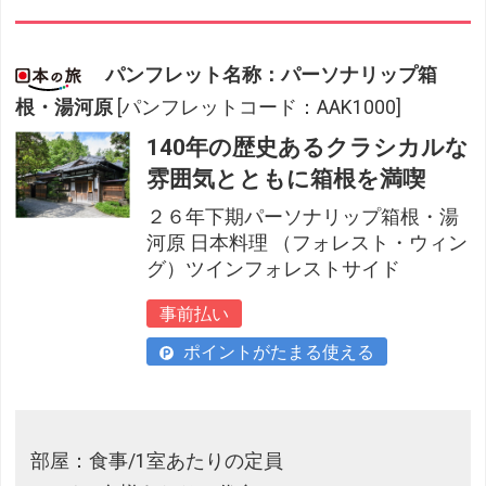
パンフレット名称：パーソナリップ箱
根・湯河原
[パンフレットコード：AAK1000]
140年の歴史あるクラシカルな
雰囲気とともに箱根を満喫
２６年下期パーソナリップ箱根・湯
河原 日本料理 （フォレスト・ウィン
グ）ツインフォレストサイド
事前払い
ポイントがたまる使える
部屋：食事/1室あたりの定員