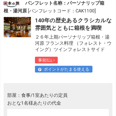
パンフレット名称：パーソナリップ箱
根・湯河原
[パンフレットコード：CAK1100]
140年の歴史あるクラシカルな
雰囲気とともに箱根を満喫
２６年上期パーソナリップ箱根・湯
河原 フランス料理 （フォレスト・ウ
イング）ツインフォレストサイド
事前払い
ポイントがたまる使える
部屋：食事/1室あたりの定員
おとな1名様あたりの代金