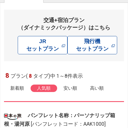
交通+宿泊プラン
（ダイナミックパッケージ）はこちら
JR
飛行機
セットプラン
セットプラン
8
プラン(
8
タイプ)中 1～8件表示
新着順
人気順
安い順
高い順
パンフレット名称：パーソナリップ箱
根・湯河原
[パンフレットコード：AAK1000]