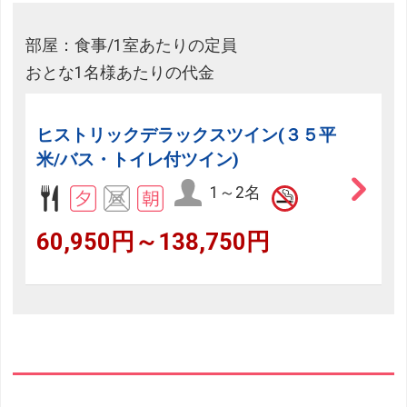
部屋：食事/1室あたりの定員
おとな1名様あたりの代金
ヒストリックデラックスツイン(３５平
米/バス・トイレ付ツイン)
1～2名
60,950円～138,750円