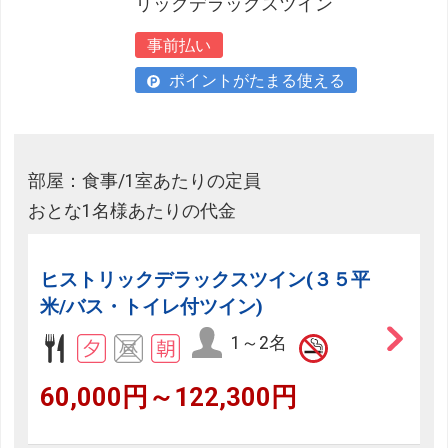
リックデラックスツイン
事前払い
ポイントがたまる使える
部屋：食事/1室あたりの定員
おとな1名様あたりの代金
ヒストリックデラックスツイン(３５平
米/バス・トイレ付ツイン)
1～2名
60,000円～122,300円