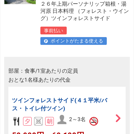
２６年上期パーソナリップ箱根・湯
河原 日本料理 （フォレスト・ウイン
グ）ツインフォレストサイド
事前払い
ポイントがたまる使える
部屋：食事/1室あたりの定員
おとな1名様あたりの代金
ツインフォレストサイド(４１平米/バ
ス・トイレ付ツイン)
2～3名