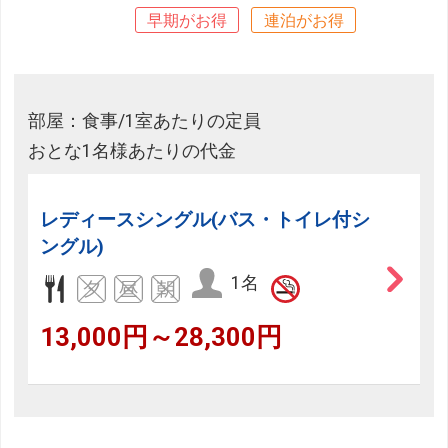
早期がお得
連泊がお得
部屋：食事/1室あたりの定員
おとな1名様あたりの代金
レディースシングル(バス・トイレ付シ
ングル)
1名
13,000円～28,300円