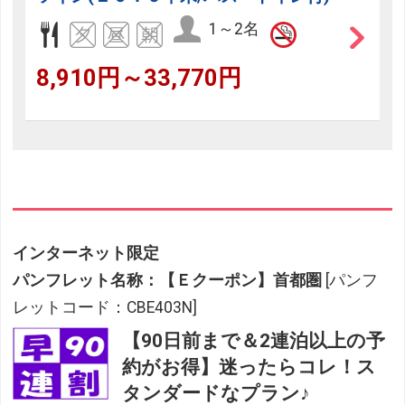
1～2名
8,910円～33,770円
インターネット限定
パンフレット名称：【Ｅクーポン】首都圏
[パンフ
レットコード：CBE403N]
【90日前まで＆2連泊以上の予
約がお得】迷ったらコレ！ス
タンダードなプラン♪