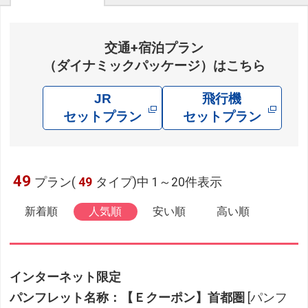
交通+宿泊プラン
（ダイナミックパッケージ）はこちら
JR
飛行機
セットプラン
セットプラン
49
プラン(
49
タイプ)中 1～20件表示
新着順
人気順
安い順
高い順
インターネット限定
パンフレット名称：【Ｅクーポン】首都圏
[パンフ