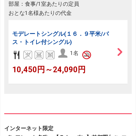
部屋：食事/1室あたりの定員
おとな1名様あたりの代金
モデレートシングル(１６．９平米/バ
ス・トイレ付シングル)
1名
10,450円～24,090円
インターネット限定