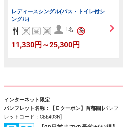
レディースシングル(バス・トイレ付シ
ングル)
1名
11,330円～25,300円
インターネット限定
パンフレット名称：【Ｅクーポン】首都圏
[パンフ
レットコード：CBE403N]