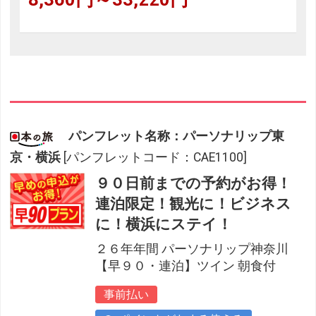
パンフレット名称：パーソナリップ東
京・横浜
[パンフレットコード：CAE1100]
９０日前までの予約がお得！
連泊限定！観光に！ビジネス
に！横浜にステイ！
２６年年間 パーソナリップ神奈川
【早９０・連泊】ツイン 朝食付
事前払い