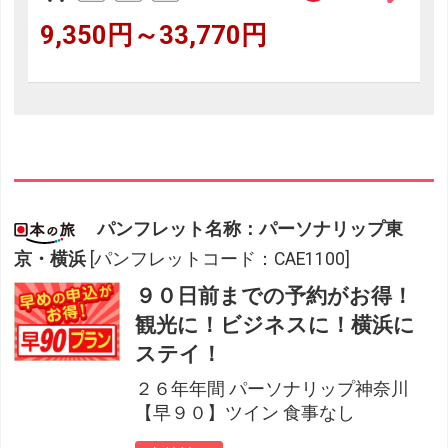
9,350円～33,770円
パンフレット名称：パーソナリップ東
京・横浜
[パンフレットコード：CAE1100]
９０日前までの予約がお得！
観光に！ビジネスに！横浜に
ステイ！
２６年年間 パーソナリップ神奈川
【早９０】ツイン 食事なし