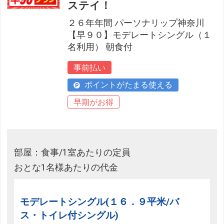
ステイ！
２６年年間 パーソナリップ神奈川
【早９０】モデレートシングル（１
名利用） 朝食付
事前払い
ポイントがたまる使える
早期がお得
部屋：食事/1室あたりの定員
おとな1名様あたりの代金
モデレートシングル(１６．９平米/バ
ス・トイレ付シングル)