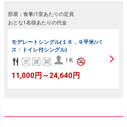
部屋：食事/1室あたりの定員
おとな1名様あたりの代金
モデレートシングル(１６．９平米/バ
ス・トイレ付シングル)
1名
11,000円～24,640円