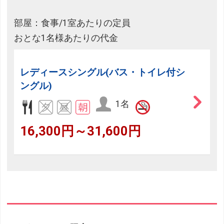
部屋：食事/1室あたりの定員
おとな1名様あたりの代金
レディースシングル(バス・トイレ付シ
ングル)
1名
16,300円～31,600円