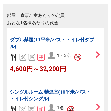
部屋：食事/1室あたりの定員
おとな1名様あたりの代金
ダブル禁煙(11平米/バス・トイレ付ダブ
ル)
1～2名
4,600円～32,200円
シングルルーム 禁煙室(10平米/バス・
トイレ付シングル)
1名