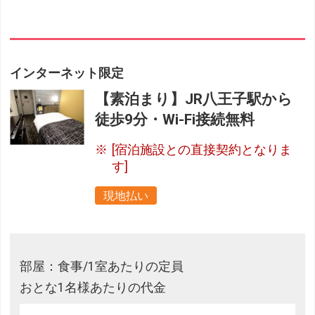
インターネット限定
【素泊まり】JR八王子駅から
徒歩9分・Wi-Fi接続無料
[宿泊施設との直接契約となりま
す]
現地払い
部屋：食事/1室あたりの定員
おとな1名様あたりの代金