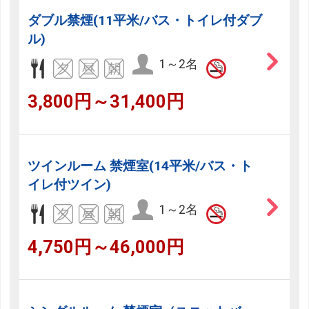
ダブル禁煙(11平米/バス・トイレ付ダブ
ル)
1～2名
3,800円～31,400円
ツインルーム 禁煙室(14平米/バス・ト
イレ付ツイン)
1～2名
4,750円～46,000円