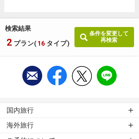
検索結果
条件を変更して
2
再検索
プラン(
16
タイプ)
国内旅行
海外旅行