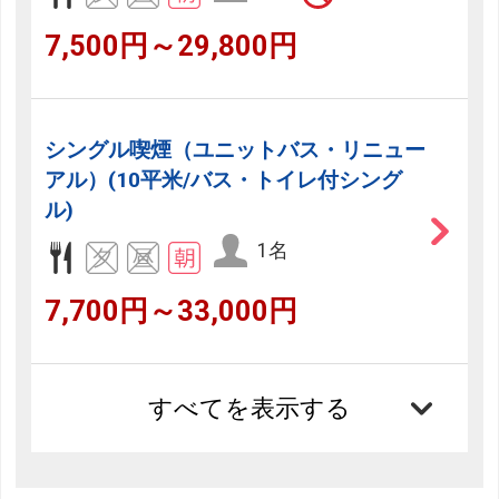
7,500円～29,800円
シングル喫煙（ユニットバス・リニュー
アル）(10平米/バス・トイレ付シング
ル)
1名
7,700円～33,000円
すべてを表示する