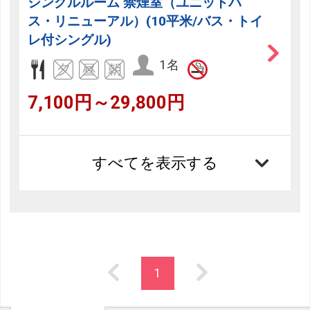
シングルルーム 禁煙室（ユニットバ
ス・リニューアル）(10平米/バス・トイ
レ付シングル)
1名
7,100円～29,800円
すべてを表示する
1