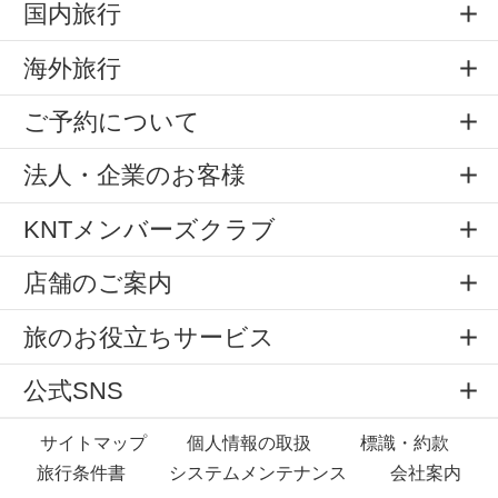
国内旅行
海外旅行
ご予約について
法人・企業のお客様
KNTメンバーズクラブ
店舗のご案内
旅のお役立ちサービス
公式SNS
サイトマップ
個人情報の取扱
標識・約款
旅行条件書
システムメンテナンス
会社案内