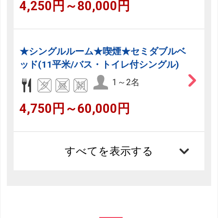
4,250円～80,000円
★シングルルーム★喫煙★セミダブルベ
ッド(11平米/バス・トイレ付シングル)
1～2名
4,750円～60,000円
すべてを表示する