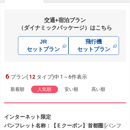
交通+宿泊プラン
（ダイナミックパッケージ）はこちら
JR
飛行機
セットプラン
セットプラン
6
プラン(
12
タイプ)中 1～6件表示
新着順
人気順
安い順
高い順
インターネット限定
パンフレット名称：【Ｅクーポン】首都圏
[パンフ