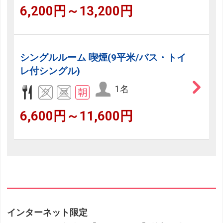
6,200円～13,200円
シングルルーム 喫煙(9平米/バス・トイ
レ付シングル)
1名
6,600円～11,600円
インターネット限定