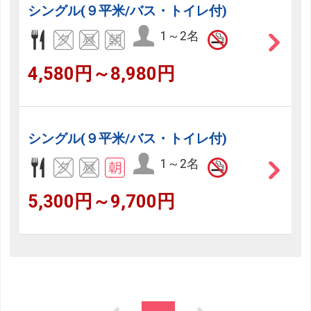
シングル(９平米/バス・トイレ付)
1～2名
4,580円～8,980円
シングル(９平米/バス・トイレ付)
1～2名
5,300円～9,700円