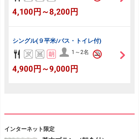
4,100円～8,200円
シングル(９平米/バス・トイレ付)
1～2名
4,900円～9,000円
インターネット限定