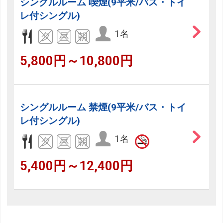
シングルルーム 喫煙(9平米/バス・トイ
レ付シングル)
1名
5,800円～10,800円
シングルルーム 禁煙(9平米/バス・トイ
レ付シングル)
1名
5,400円～12,400円