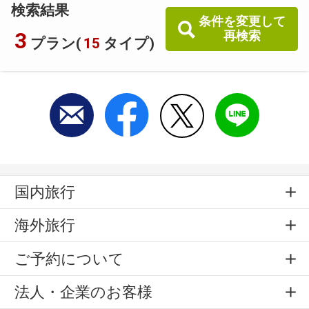
検索結果
条件を変更して
3
再検索
プラン(
15
タイプ)
国内旅行
海外旅行
ご予約について
法人・企業のお客様