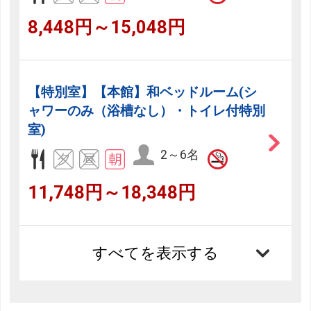
8,448円～15,048円
【特別室】【本館】和ベッドルーム(シ
ャワーのみ（浴槽なし）・トイレ付特別
室)
2～6名
11,748円～18,348円
すべてを表示する