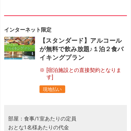
インターネット限定
【スタンダード】アルコール
が無料で飲み放題♪１泊２食バ
イキングプラン
[宿泊施設との直接契約となりま
す]
現地払い
部屋：食事/1室あたりの定員
おとな1名様あたりの代金