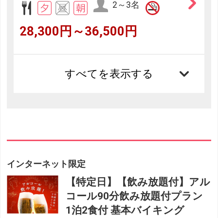
2～3名
28,300円～36,500円
すべてを表示する
インターネット限定
【特定日】【飲み放題付】アル
コール90分飲み放題付プラン
1泊2食付 基本バイキング