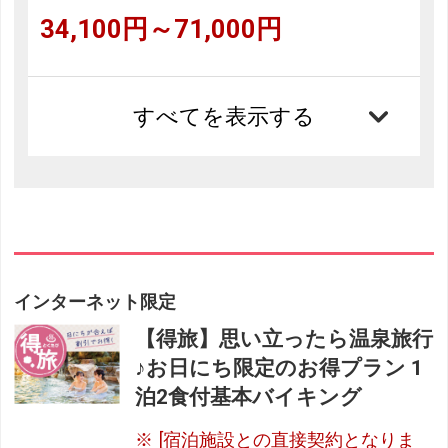
34,100円～71,000円
すべてを表示する
インターネット限定
【得旅】思い立ったら温泉旅行
♪お日にち限定のお得プラン 1
泊2食付基本バイキング
[宿泊施設との直接契約となりま