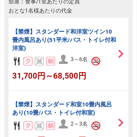
部屋：食事/1室あたりの定員
おとな1名様あたりの代金
【禁煙】スタンダード和洋室ツイン10
畳内風呂あり(51平米/バス・トイレ付和
洋室)
3～6名
31,700円～68,500円
【禁煙】スタンダード和室10畳内風呂
あり(10畳/バス・トイレ付和室)
2～3名