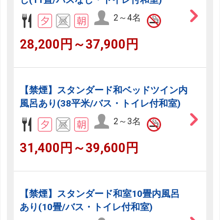
2～4名
28,200円～37,900円
【禁煙】スタンダード和ベッドツイン内
風呂あり(38平米/バス・トイレ付和室)
2～3名
31,400円～39,600円
【禁煙】スタンダード和室10畳内風呂
あり(10畳/バス・トイレ付和室)