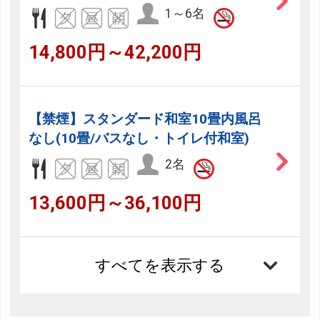
1～6名
14,800円～42,200円
【禁煙】スタンダード和室10畳内風呂
なし(10畳/バスなし・トイレ付和室)
2名
13,600円～36,100円
すべてを表示する