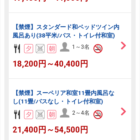
【禁煙】スタンダード和ベッドツイン内
風呂あり(38平米/バス・トイレ付和室)
1～3名
18,200円～40,400円
【禁煙】スーペリア和室11畳内風呂な
し(11畳/バスなし・トイレ付和室)
2～4名
21,400円～54,500円