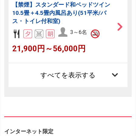
【禁煙】スタンダード和ベッドツイン
10.5畳＋4.5畳内風呂あり(51平米/バ
ス・トイレ付和室)
3～6名
21,900円～56,000円
すべてを表示する
インターネット限定