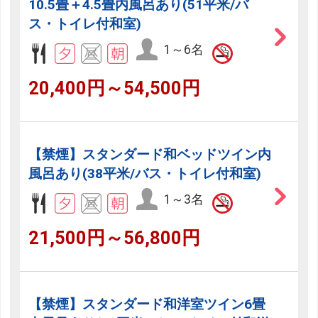
10.5畳＋4.5畳内風呂あり(51平米/バ
ス・トイレ付和室)
1～6名
20,400円～54,500円
【禁煙】スタンダード和ベッドツイン内
風呂あり(38平米/バス・トイレ付和室)
1～3名
21,500円～56,800円
【禁煙】スタンダード和洋室ツイン6畳