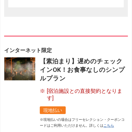
インターネット限定
【素泊まり】遅めのチェック
インOK！お食事なしのシンプ
ルプラン
[宿泊施設との直接契約となりま
す]
現地払い
※現地払いの場合はフリーセレクション・クーポンコ
ードはご利用いただけません。詳しくは
こちら