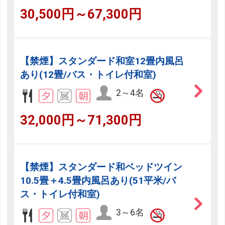
30,500円～67,300円
【禁煙】スタンダード和室12畳内風呂
あり(12畳/バス・トイレ付和室)
2～4名
32,000円～71,300円
【禁煙】スタンダード和ベッドツイン
10.5畳＋4.5畳内風呂あり(51平米/バ
ス・トイレ付和室)
3～6名