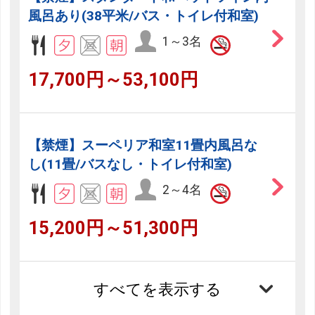
風呂あり(38平米/バス・トイレ付和室)
1～3名
17,700円～53,100円
【禁煙】スーペリア和室11畳内風呂な
し(11畳/バスなし・トイレ付和室)
2～4名
15,200円～51,300円
すべてを表示する