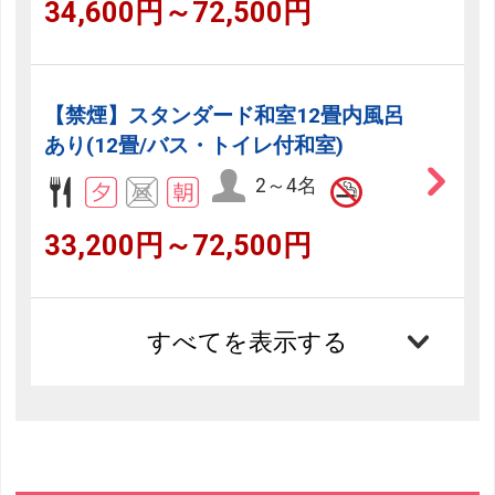
34,600円～72,500円
【禁煙】スタンダード和室12畳内風呂
あり(12畳/バス・トイレ付和室)
2～4名
33,200円～72,500円
すべてを表示する