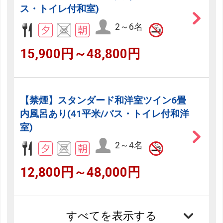
ス・トイレ付和室)
2～6名
15,900円～48,800円
【禁煙】スタンダード和洋室ツイン6畳
内風呂あり(41平米/バス・トイレ付和洋
室)
2～4名
12,800円～48,000円
すべてを表示する