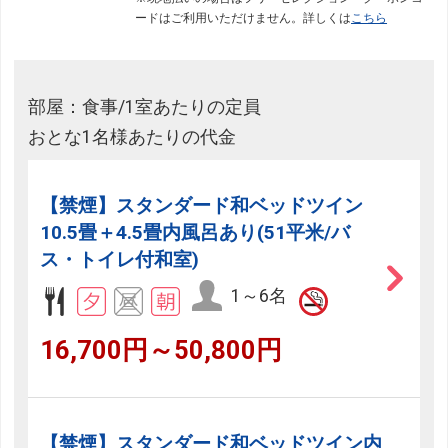
ードはご利用いただけません。詳しくは
こちら
部屋：食事/1室あたりの定員
おとな1名様あたりの代金
【禁煙】スタンダード和ベッドツイン
10.5畳＋4.5畳内風呂あり(51平米/バ
ス・トイレ付和室)
1～6名
16,700円～50,800円
【禁煙】スタンダード和ベッドツイン内