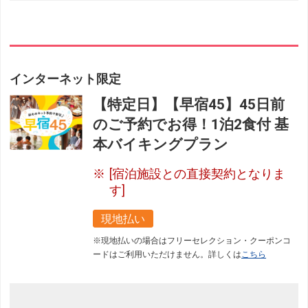
インターネット限定
【特定日】【早宿45】45日前
のご予約でお得！1泊2食付 基
本バイキングプラン
[宿泊施設との直接契約となりま
す]
現地払い
※現地払いの場合はフリーセレクション・クーポンコ
ードはご利用いただけません。詳しくは
こちら