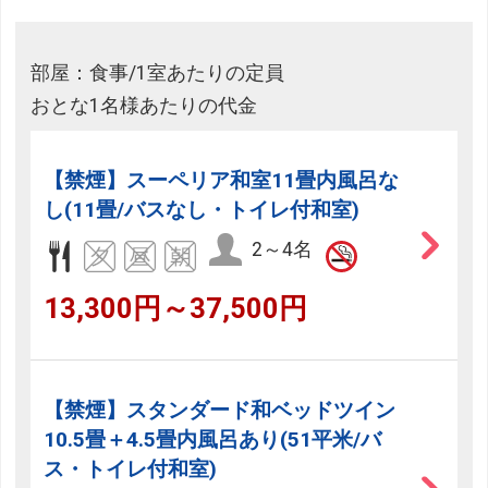
部屋：食事/1室あたりの定員
おとな1名様あたりの代金
【禁煙】スーペリア和室11畳内風呂な
し(11畳/バスなし・トイレ付和室)
2～4名
13,300円～37,500円
【禁煙】スタンダード和ベッドツイン
10.5畳＋4.5畳内風呂あり(51平米/バ
ス・トイレ付和室)