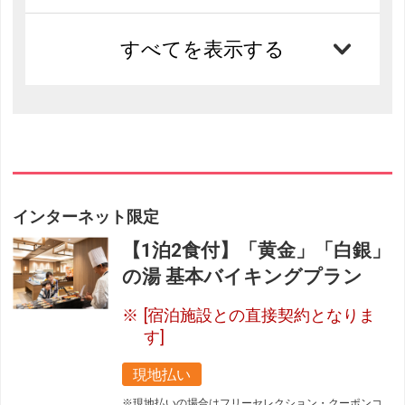
すべてを表示する
インターネット限定
【1泊2食付】「黄金」「白銀」
の湯 基本バイキングプラン
[宿泊施設との直接契約となりま
す]
現地払い
※現地払いの場合はフリーセレクション・クーポンコ