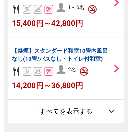
1～6名
15,400円～42,800円
【禁煙】スタンダード和室10畳内風呂
なし(10畳/バスなし・トイレ付和室)
2名
14,200円～36,800円
すべてを表示する