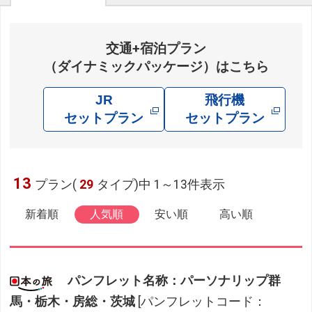
交通+宿泊プラン
（ダイナミックパッケージ）はこちら
JR
飛行機
セットプラン
セットプラン
13
プラン(
29
タイプ)中 1～13件表示
新着順
人気順
安い順
高い順
パンフレット名称：パーソナリップ群
馬・栃木・房総・茨城
[パンフレットコード：