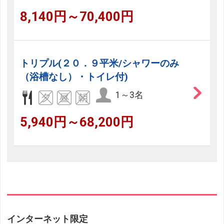
8,140円～70,400円
トリプル(２０．９平米/シャワーのみ
（浴槽なし）・トイレ付)
1～3名
5,940円～68,200円
インターネット限定