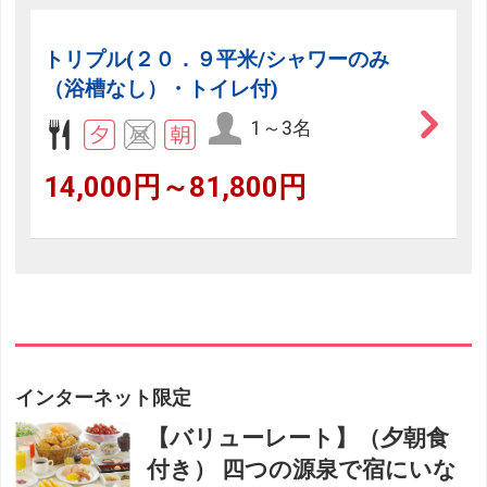
トリプル(２０．９平米/シャワーのみ
（浴槽なし）・トイレ付)
1～3名
14,000円～81,800円
インターネット限定
【バリューレート】（夕朝食
付き） 四つの源泉で宿にいな