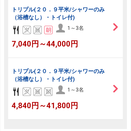
トリプル(２０．９平米/シャワーのみ
（浴槽なし）・トイレ付)
1～3名
7,040円～44,000円
トリプル(２０．９平米/シャワーのみ
（浴槽なし）・トイレ付)
1～3名
4,840円～41,800円