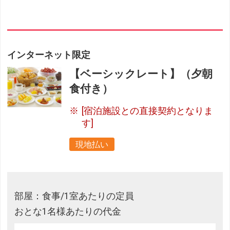
インターネット限定
【ベーシックレート】（夕朝
食付き）
[宿泊施設との直接契約となりま
す]
現地払い
部屋：食事/1室あたりの定員
おとな1名様あたりの代金