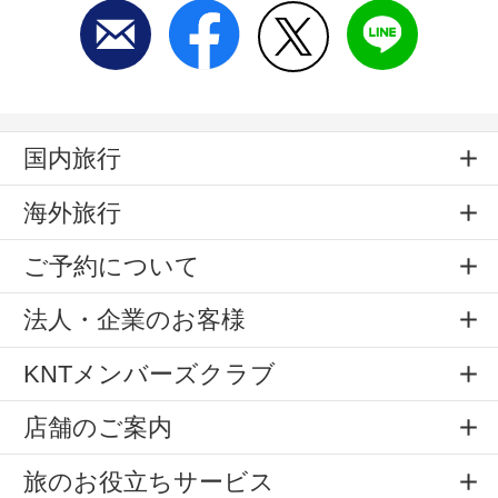
国内旅行
海外旅行
ご予約について
法人・企業のお客様
KNTメンバーズクラブ
店舗のご案内
旅のお役立ちサービス