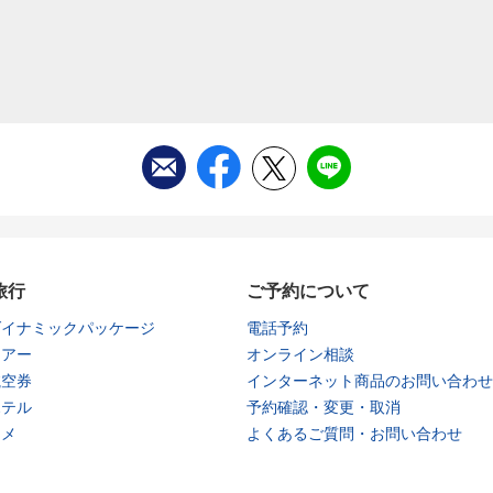
旅行
ご予約について
ダイナミックパッケージ
電話予約
ツアー
オンライン相談
航空券
インターネット商品のお問い合わせ
ホテル
予約確認・変更・取消
タメ
よくあるご質問・お問い合わせ