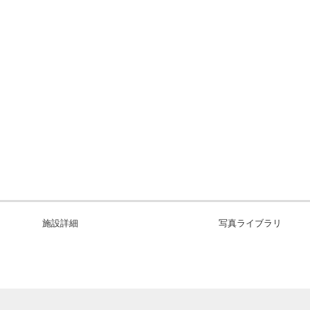
施設詳細
写真ライブラリ