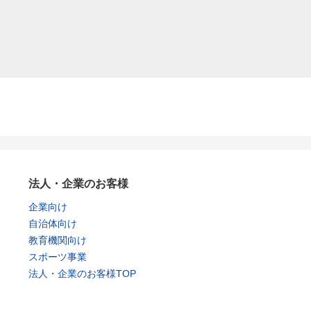
法人・企業のお客様
企業向け
自治体向け
教育機関向け
スポーツ事業
法人・企業のお客様TOP