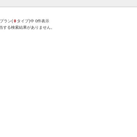
プラン(
0
タイプ)中 0件表示
当する検索結果がありません。