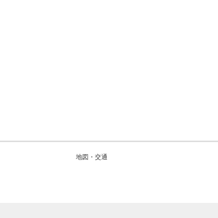
地図・交通