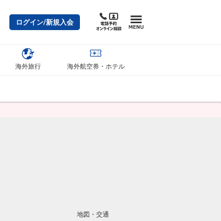
ログイン/新規入会
海外旅行
海外航空券・ホテル
地図・交通