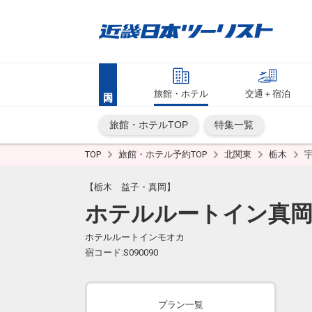
旅館・ホテル
交通＋宿泊
旅館・ホテルTOP
特集一覧
TOP
旅館・ホテル予約TOP
北関東
栃木
【栃木 益子・真岡】
ホテルルートイン真
ホテルルートインモオカ
宿コード:S090090
プラン一覧