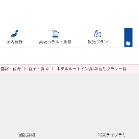
国内旅行
高級ホテル・旅館
観光プラン
宇都宮・佐野
益子・真岡
ホテルルートイン真岡/宿泊プラン一覧
岡
施設詳細
写真ライブラリ