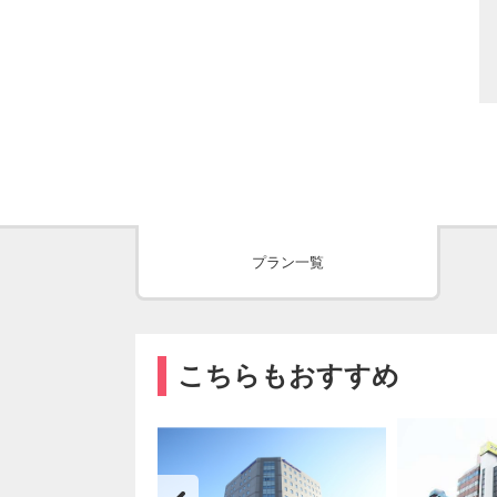
プラン一覧
こちらもおすすめ