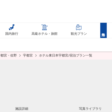
国内旅行
高級ホテル・旅館
観光プラン
宇都宮・佐野
宇都宮
ホテル東日本宇都宮/宿泊プラン一覧
施設詳細
写真ライブラリ