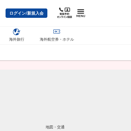
ログイン/新規入会
海外旅行
海外航空券・ホテル
地図・交通