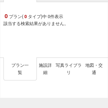
0
プラン(
0
タイプ)中 0件表示
該当する検索結果がありません。
プラン一
施設詳
写真ライブラ
地図・交
覧
細
リ
通