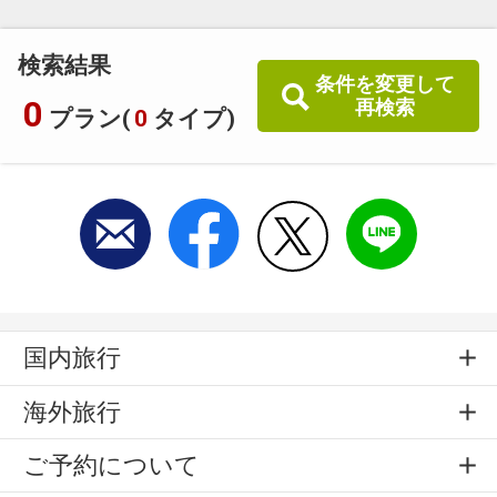
検索結果
条件を変更して
0
再検索
プラン(
0
タイプ)
国内旅行
海外旅行
ご予約について