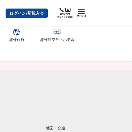
ログイン/新規入会
海外旅行
海外航空券・ホテル
地図・交通