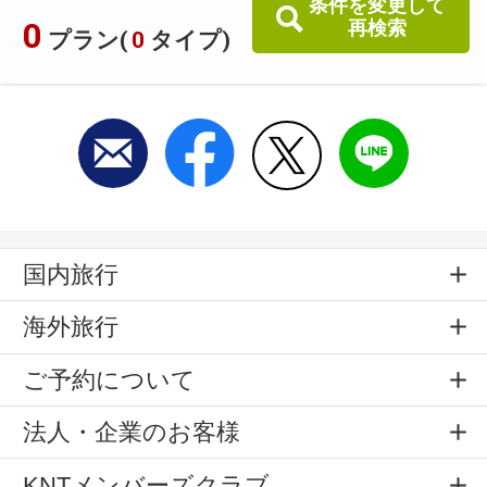
条件を変更して
0
再検索
プラン(
0
タイプ)
国内旅行
海外旅行
ご予約について
法人・企業のお客様
KNTメンバーズクラブ