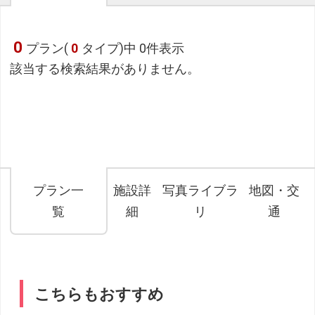
0
プラン(
0
タイプ)中 0件表示
該当する検索結果がありません。
プラン一
施設詳
写真ライブラ
地図・交
覧
細
リ
通
こちらもおすすめ