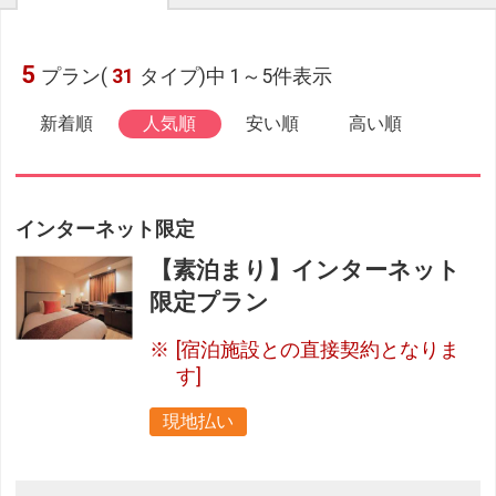
5
プラン(
31
タイプ)中 1～5件表示
新着順
人気順
安い順
高い順
インターネット限定
【素泊まり】インターネット
限定プラン
[宿泊施設との直接契約となりま
す]
現地払い