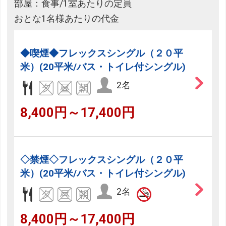
部屋：食事/1室あたりの定員
おとな1名様あたりの代金
◆喫煙◆フレックスシングル（２０平
米）(20平米/バス・トイレ付シングル)
2名
8,400円～17,400円
◇禁煙◇フレックスシングル（２０平
米）(20平米/バス・トイレ付シングル)
2名
8,400円～17,400円