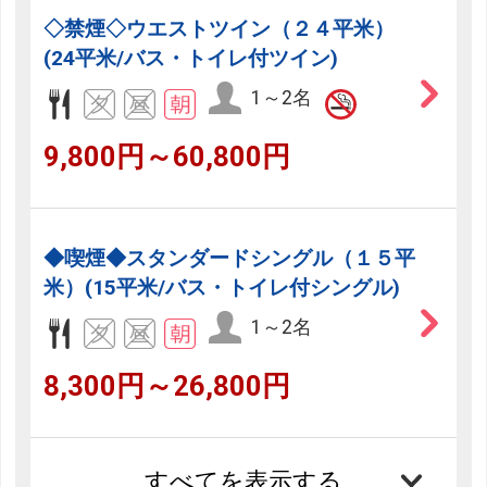
◇禁煙◇ウエストツイン（２４平米）
(24平米/バス・トイレ付ツイン)
1～2名
9,800円～60,800円
◆喫煙◆スタンダードシングル（１５平
米）(15平米/バス・トイレ付シングル)
1～2名
8,300円～26,800円
すべてを表示する