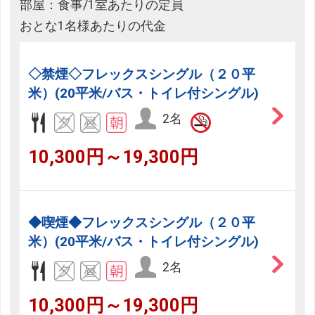
部屋：食事/1室あたりの定員
おとな1名様あたりの代金
◇禁煙◇フレックスシングル（２０平
米）(20平米/バス・トイレ付シングル)
2名
10,300円～19,300円
◆喫煙◆フレックスシングル（２０平
米）(20平米/バス・トイレ付シングル)
2名
10,300円～19,300円