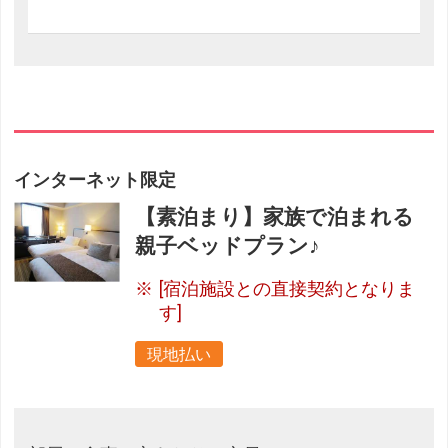
インターネット限定
【素泊まり】家族で泊まれる
親子ベッドプラン♪
[宿泊施設との直接契約となりま
す]
現地払い