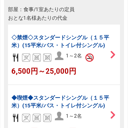
部屋：食事/1室あたりの定員
おとな1名様あたりの代金
◇禁煙◇スタンダードシングル（１５平
米）(15平米/バス・トイレ付シングル)
1～2名
6,500円～25,000円
◆喫煙◆スタンダードシングル（１５平
米）(15平米/バス・トイレ付シングル)
1～2名