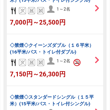
米）(15平米/バス・トイレ付シングル)
1～2名
7,000円～25,500円
◇禁煙◇クイーンズダブル（１６平米）
(16平米/バス・トイレ付ダブル)
1～2名
7,150円～26,300円
◇禁煙◇スタンダードシングル（１５平
米）(15平米/バス・トイレ付シングル)