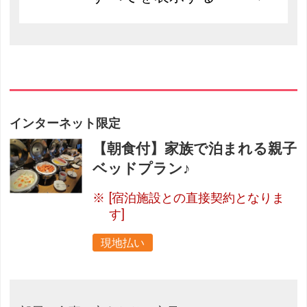
インターネット限定
【朝食付】家族で泊まれる親子
ベッドプラン♪
[宿泊施設との直接契約となりま
す]
現地払い