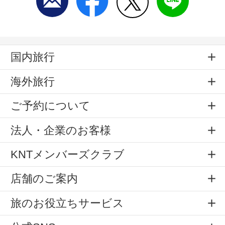
国内旅行
海外旅行
ご予約について
法人・企業のお客様
KNTメンバーズクラブ
店舗のご案内
旅のお役立ちサービス