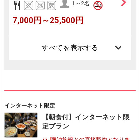
1～2名
7,000円～25,500円
すべてを表示する
インターネット限定
【朝食付】インターネット限
定プラン
[宿泊施設との直接契約となりま