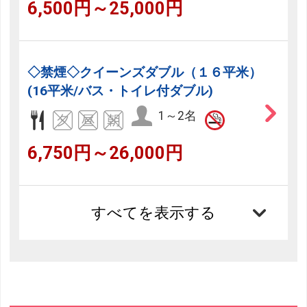
6,500円～25,000円
◇禁煙◇クイーンズダブル（１６平米）
(16平米/バス・トイレ付ダブル)
1～2名
6,750円～26,000円
すべてを表示する