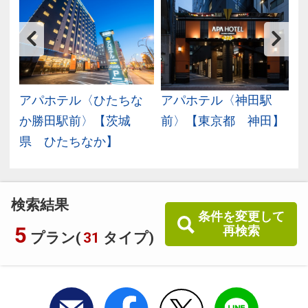
アパホテル〈ひたちな
アパホテル〈神田駅
か勝田駅前〉【茨城
前〉【東京都 神田】
県 ひたちなか】
検索結果
条件を変更して
5
再検索
プラン(
31
タイプ)