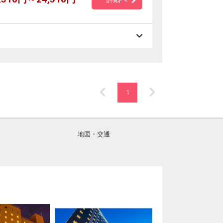
1
地図・交通