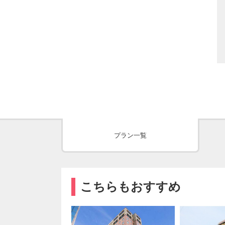
プラン一覧
こちらもおすすめ