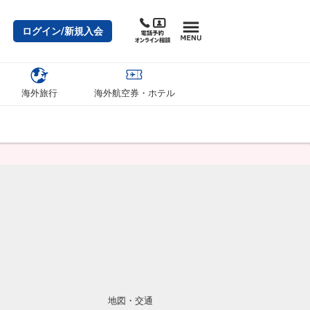
ログイン/新規入会
海外旅行
海外航空券・ホテル
地図・交通