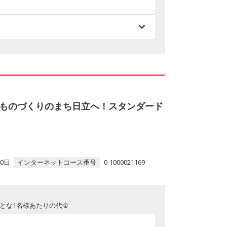
ものづくりのまち日立へ！スタンダード
30日
インターネットコース番号
0-1000021169
とな1名様あたりの代金