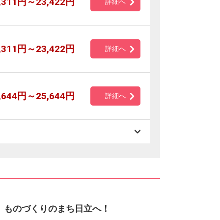
,311円～23,422円
詳細へ
,311円～23,422円
詳細へ
,644円～25,644円
詳細へ
】ものづくりのまち日立へ！