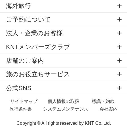
海外旅行
ご予約について
法人・企業のお客様
KNTメンバーズクラブ
店舗のご案内
旅のお役立ちサービス
公式SNS
サイトマップ
個人情報の取扱
標識・約款
旅行条件書
システムメンテナンス
会社案内
Copyright © All rights reserved by
KNT Co.,Ltd.