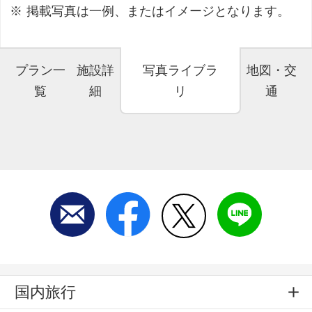
掲載写真は一例、またはイメージとなります。
プラン一
施設詳
写真ライブラ
地図・交
覧
細
リ
通
国内旅行