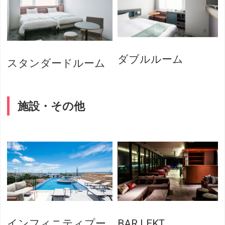
ダブルルーム
スタンダードルーム
施設・その他
インフィニティプー
BAR LEKT