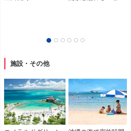
施設・その他