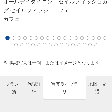
オールデイダイニン
セイルフィッシュカ
グ セイルフィッシュ
フェ
カフェ
掲載写真は一例、またはイメージとなります。
プラン一
施設詳
写真ライブラ
地図・交
覧
細
リ
通