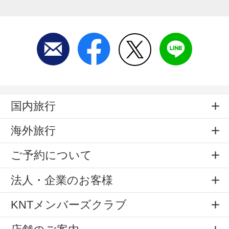
国内旅行
海外旅行
ご予約について
法人・企業のお客様
KNTメンバーズクラブ