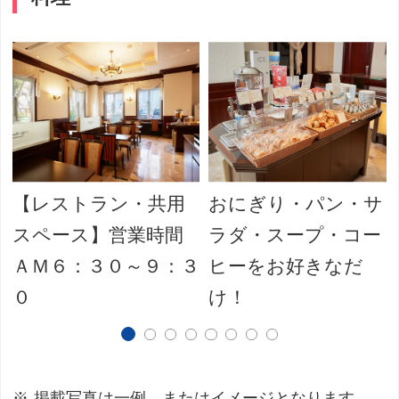
【レストラン・共用
おにぎり・パン・サ
スペース】営業時間
ラダ・スープ・コー
ＡＭ６：３０～９：３
ヒーをお好きなだ
０
け！
掲載写真は一例、またはイメージとなります。