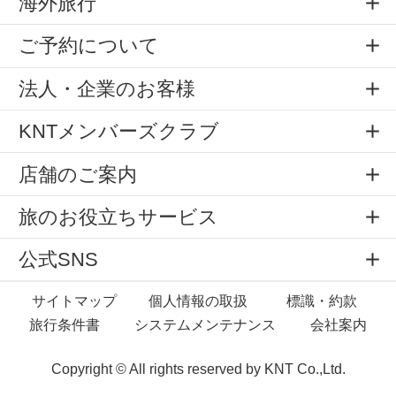
海外旅行
ご予約について
法人・企業のお客様
KNTメンバーズクラブ
店舗のご案内
旅のお役立ちサービス
公式SNS
サイトマップ
個人情報の取扱
標識・約款
旅行条件書
システムメンテナンス
会社案内
Copyright © All rights reserved by
KNT Co.,Ltd.