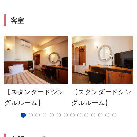
客室
】
【スタンダードシン
【スタンダードシン
グルルーム】
グルルーム】