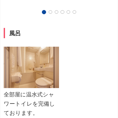
風呂
全部屋に温水式シャ
ワートイレを完備し
ております。