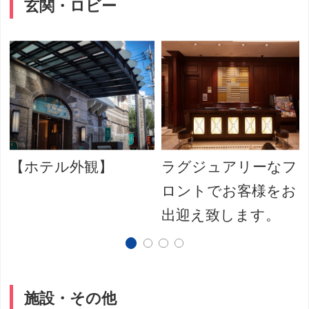
玄関・ロビー
【ホテル外観】
ラグジュアリーなフ
ロントでお客様をお
出迎え致します。
施設・その他