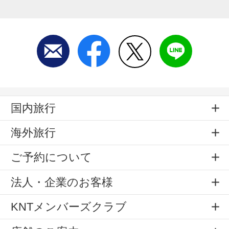
国内旅行
海外旅行
ご予約について
法人・企業のお客様
KNTメンバーズクラブ