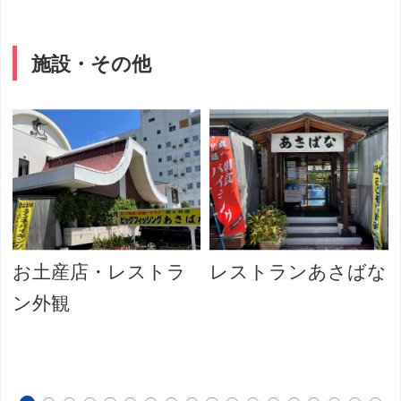
施設・その他
お土産店・レストラ
レストランあさばな
ン外観