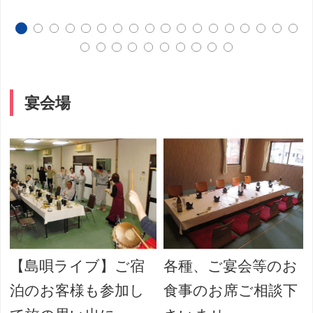
宴会場
【島唄ライブ】ご宿
各種、ご宴会等のお
泊のお客様も参加し
食事のお席ご相談下