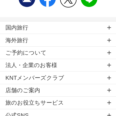
国内旅行
海外旅行
ご予約について
法人・企業のお客様
KNTメンバーズクラブ
店舗のご案内
旅のお役立ちサービス
公式SNS