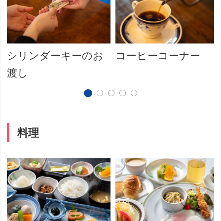
シリンダーキーのお
コーヒーコーナー
渡し
料理