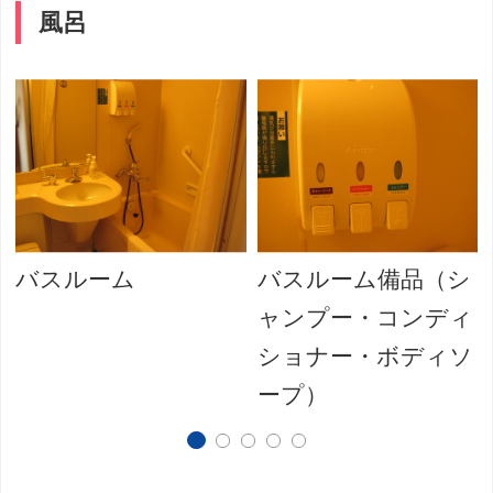
風呂
バスルーム
バスルーム備品（シ
ャンプー・コンディ
ショナー・ボディソ
ープ）