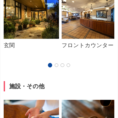
玄関
フロントカウンター
施設・その他