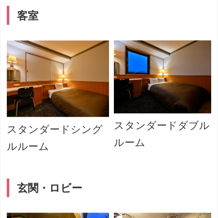
客室
スタンダードダブル
スタンダードシング
ルーム
ルルーム
玄関・ロビー