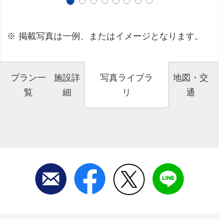
掲載写真は一例、またはイメージとなります。
プラン一
施設詳
写真ライブラ
地図・交
覧
細
リ
通