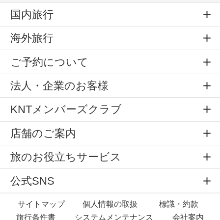
国内旅行
海外旅行
ご予約について
法人・企業のお客様
KNTメンバーズクラブ
店舗のご案内
旅のお役立ちサービス
公式SNS
サイトマップ
個人情報の取扱
標識・約款
旅行条件書
システムメンテナンス
会社案内