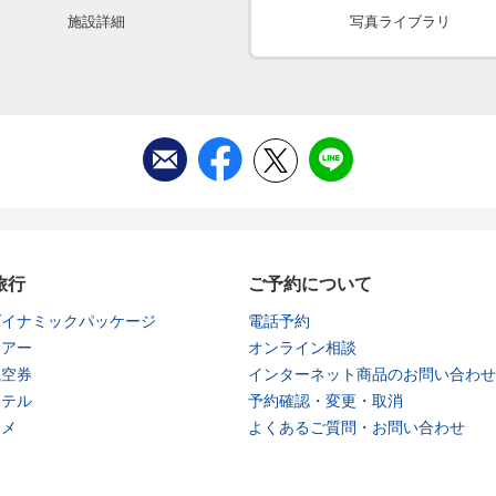
施設詳細
写真ライブラリ
旅行
ご予約について
ダイナミックパッケージ
電話予約
ツアー
オンライン相談
航空券
インターネット商品のお問い合わせ
ホテル
予約確認・変更・取消
タメ
よくあるご質問・お問い合わせ