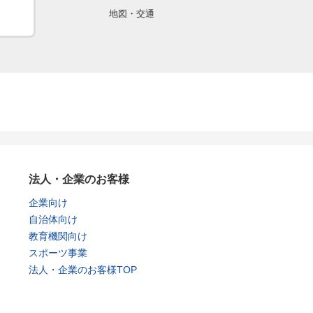
地図・交通
法人・企業のお客様
企業向け
自治体向け
教育機関向け
スポーツ事業
法人・企業のお客様TOP