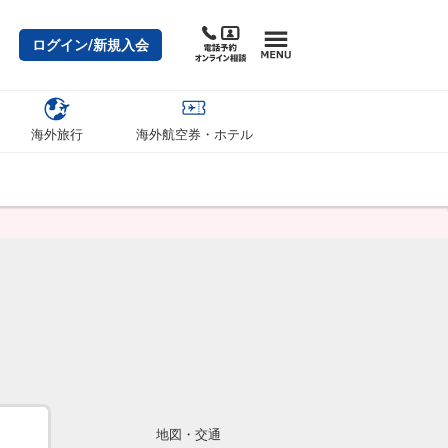
ログイン/新規入会
海外旅行
海外航空券・ホテル
地図・交通