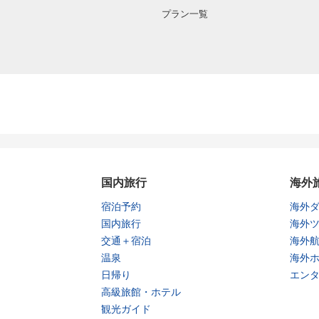
プラン一覧
国内旅行
海外
宿泊予約
海外
国内旅行
海外
交通＋宿泊
海外
温泉
海外
日帰り
エン
高級旅館・ホテル
観光ガイド