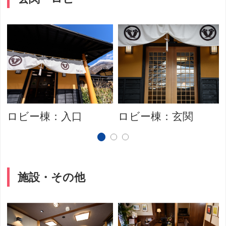
ロビー棟：入口
ロビー棟：玄関
施設・その他