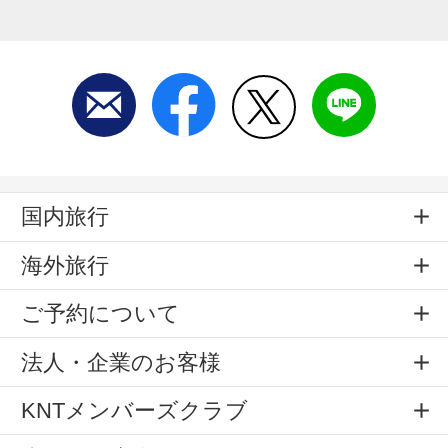
国内旅行
海外旅行
ご予約について
法人・企業のお客様
KNTメンバーズクラブ