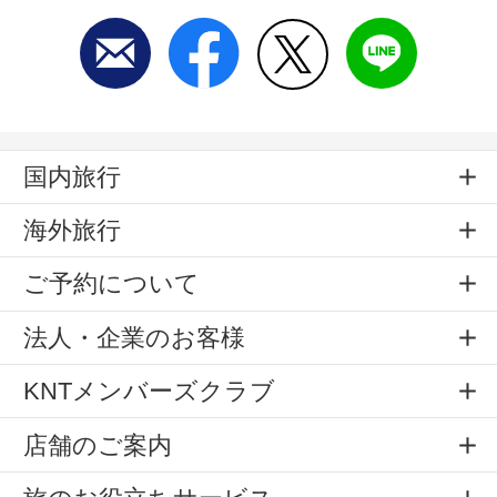
国内旅行
海外旅行
ご予約について
法人・企業のお客様
KNTメンバーズクラブ
店舗のご案内