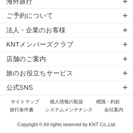
海外旅行
ご予約について
法人・企業のお客様
KNTメンバーズクラブ
店舗のご案内
旅のお役立ちサービス
公式SNS
サイトマップ
個人情報の取扱
標識・約款
旅行条件書
システムメンテナンス
会社案内
Copyright © All rights reserved by
KNT Co.,Ltd.