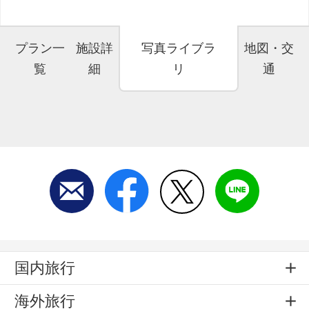
プラン一
施設詳
写真ライブラ
地図・交
覧
細
リ
通
国内旅行
海外旅行