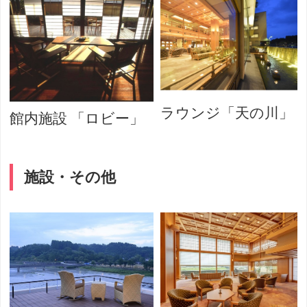
ラウンジ「天の川」
館内施設 「ロビー」
施設・その他