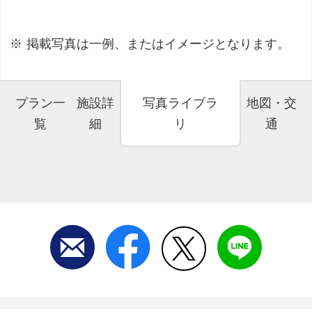
掲載写真は一例、またはイメージとなります。
プラン一
施設詳
写真ライブラ
地図・交
覧
細
リ
通