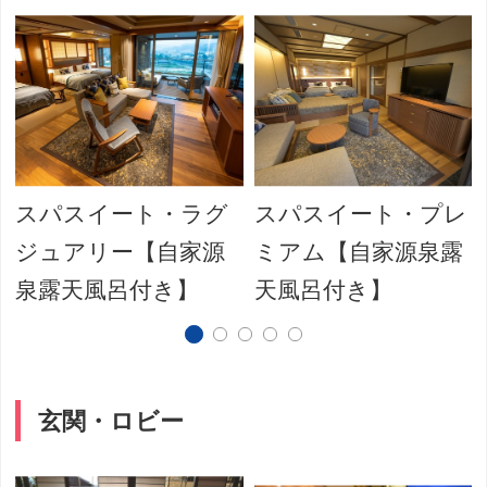
スパスイート・ラグ
スパスイート・プレ
ジュアリー【自家源
ミアム【自家源泉露
泉露天風呂付き】
天風呂付き】
玄関・ロビー