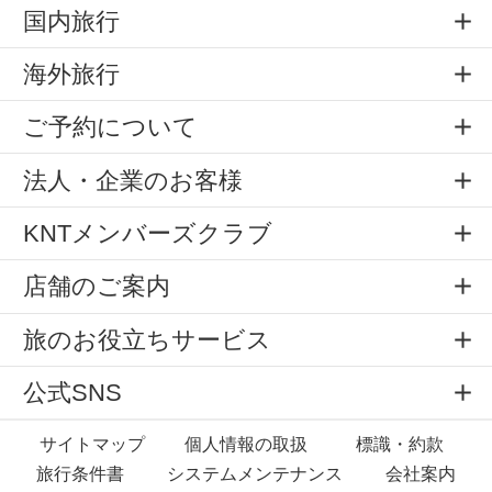
国内旅行
海外旅行
ご予約について
法人・企業のお客様
KNTメンバーズクラブ
店舗のご案内
旅のお役立ちサービス
公式SNS
サイトマップ
個人情報の取扱
標識・約款
旅行条件書
システムメンテナンス
会社案内