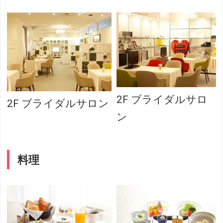
2F ブライダルサロ
2F ブライダルサロン
ン
料理