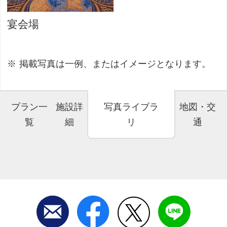
宴会場
掲載写真は一例、またはイメージとなります。
プラン一
施設詳
写真ライブラ
地図・交
覧
細
リ
通