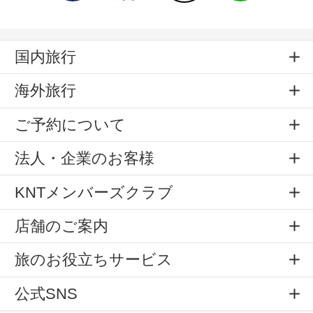
国内旅行
海外旅行
ご予約について
法人・企業のお客様
KNTメンバーズクラブ
店舗のご案内
旅のお役立ちサービス
公式SNS