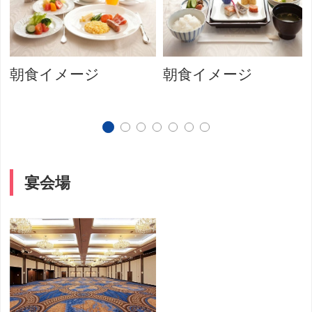
朝食イメージ
朝食イメージ
宴会場