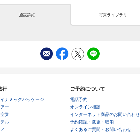
施設詳細
写真ライブラリ
旅行
ご予約について
ダイナミックパッケージ
電話予約
ツアー
オンライン相談
航空券
インターネット商品のお問い合わせ
ホテル
予約確認・変更・取消
タメ
よくあるご質問・お問い合わせ