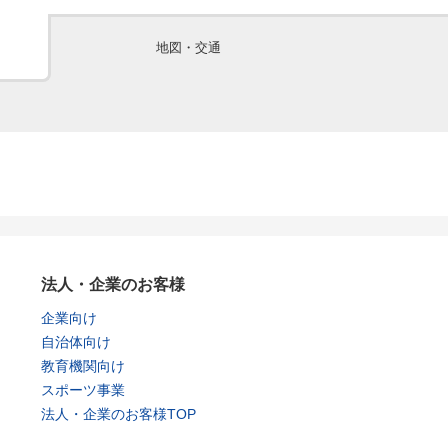
地図・交通
法人・企業のお客様
企業向け
自治体向け
教育機関向け
スポーツ事業
法人・企業のお客様TOP