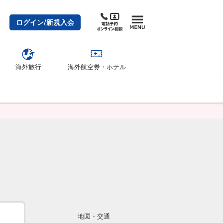
ログイン/新規入会
海外旅行
海外航空券・ホテル
地図・交通