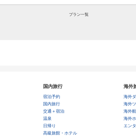
プラン一覧
国内旅行
海外
宿泊予約
海外
国内旅行
海外
交通＋宿泊
海外
温泉
海外
日帰り
エン
高級旅館・ホテル