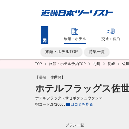
旅館・ホテル
交通＋宿泊
旅館・ホテルTOP
特集一覧
TOP
旅館・ホテル予約TOP
九州
長崎
佐
【長崎 佐世保】
ホテルフラッグス佐世
ホテルフラッグスサセボクジュウクシマ
宿コード:S420005
口コミを見る
プラン一覧