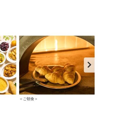
＜ご朝食＞
＜ご朝食＞