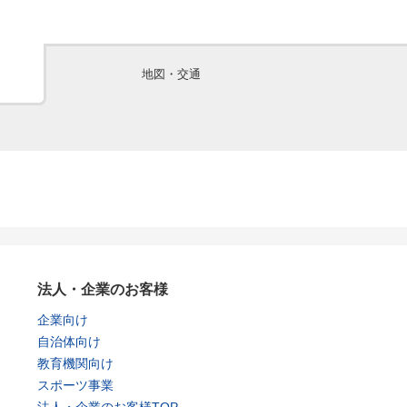
地図・交通
法人・企業のお客様
企業向け
自治体向け
教育機関向け
スポーツ事業