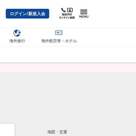
ログイン/新規入会
海外旅行
海外航空券・ホテル
地図・交通