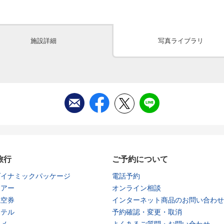
施設詳細
写真ライブラリ
旅行
ご予約について
ダイナミックパッケージ
電話予約
ツアー
オンライン相談
航空券
インターネット商品のお問い合わせ
ホテル
予約確認・変更・取消