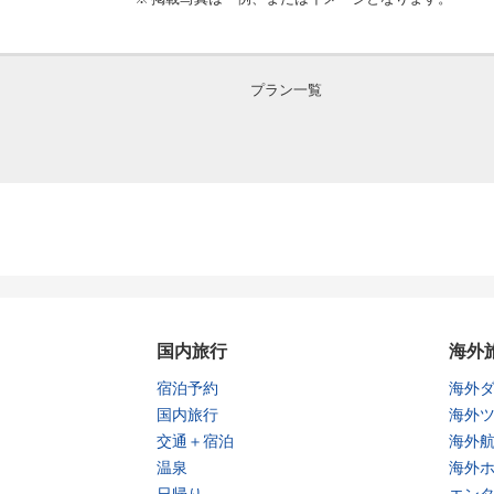
プラン一覧
国内旅行
海外
宿泊予約
海外
国内旅行
海外
交通＋宿泊
海外
温泉
海外