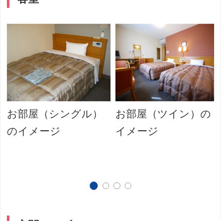
お部屋（シングル）
お部屋（ツイン）の
のイメージ
イメージ