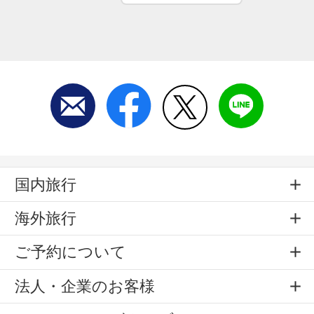
国内旅行
海外旅行
ご予約について
法人・企業のお客様