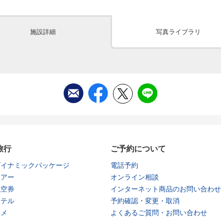
施設詳細
写真ライブラリ
旅行
ご予約について
ダイナミックパッケージ
電話予約
ツアー
オンライン相談
航空券
インターネット商品のお問い合わせ
ホテル
予約確認・変更・取消
タメ
よくあるご質問・お問い合わせ