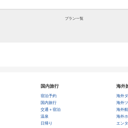
プラン一覧
国内旅行
海外
宿泊予約
海外
国内旅行
海外
交通＋宿泊
海外
温泉
海外
日帰り
エン