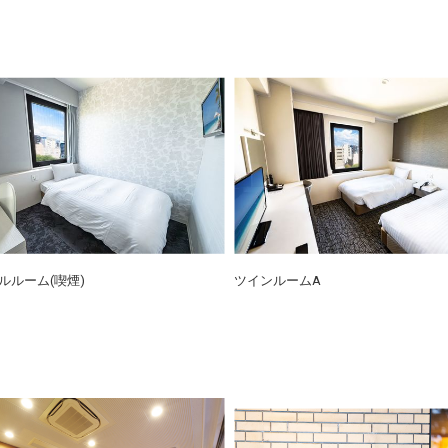
ルルーム(喫煙)
ツインルームA