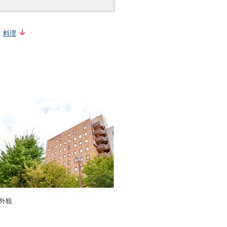
料理
外観