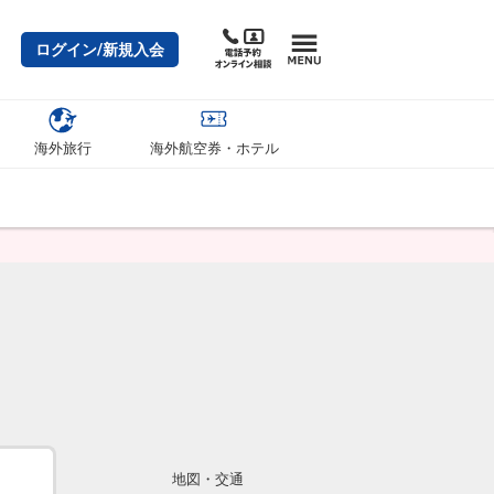
ログイン/新規入会
海外旅行
海外航空券・ホテル
地図・交通