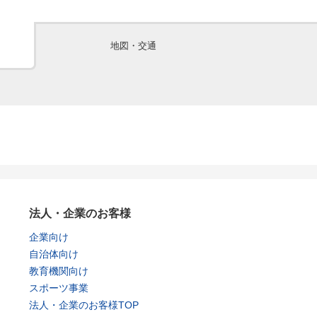
地図・交通
法人・企業のお客様
企業向け
自治体向け
教育機関向け
スポーツ事業
法人・企業のお客様TOP