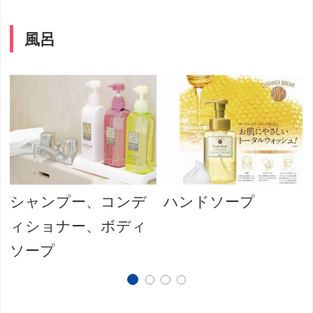
風呂
シャンプー、コンデ
ハンドソープ
ィショナー、ボディ
ソープ