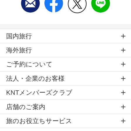
国内旅行
海外旅行
ご予約について
法人・企業のお客様
KNTメンバーズクラブ
店舗のご案内
旅のお役立ちサービス