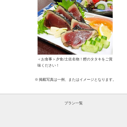
＜お食事＞夕食/土佐名物！鰹のタタキをご賞
味ください！
掲載写真は一例、またはイメージとなります。
プラン一覧