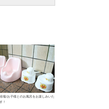
浴場/お子様とのお風呂をお楽しみいた
す！