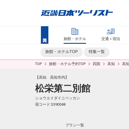
旅館・ホテル
交通＋宿泊
旅館・ホテルTOP
特集一覧
TOP
旅館・ホテル予約TOP
四国
高知
高
【高知 高知市内】
松栄第二別館
ショウエイダイニベッカン
宿コード:S390048
プラン一覧