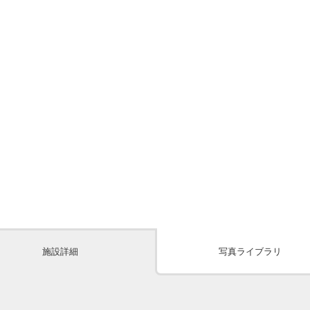
施設詳細
写真ライブラリ