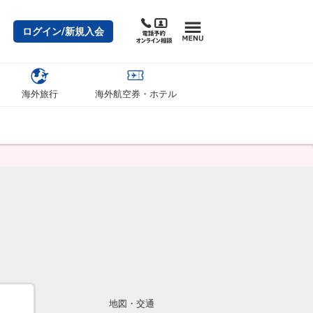
ログイン/新規入会
海外旅行
海外航空券・ホテル
地図・交通