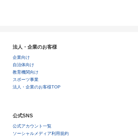
法人・企業のお客様
企業向け
自治体向け
教育機関向け
スポーツ事業
法人・企業のお客様TOP
公式SNS
公式アカウント一覧
ソーシャルメディア利用規約