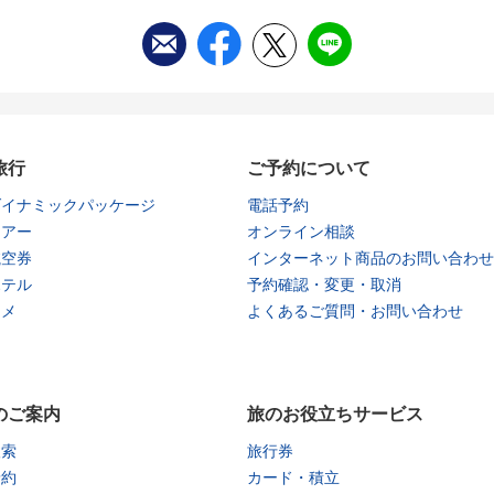
旅行
ご予約について
ダイナミックパッケージ
電話予約
ツアー
オンライン相談
航空券
インターネット商品のお問い合わせ
ホテル
予約確認・変更・取消
タメ
よくあるご質問・お問い合わせ
のご案内
旅のお役立ちサービス
検索
旅行券
予約
カード・積立