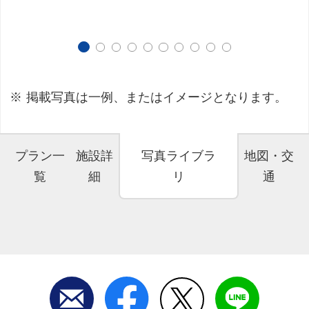
掲載写真は一例、またはイメージとなります。
プラン一
施設詳
写真ライブラ
地図・交
覧
細
リ
通