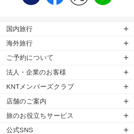
国内旅行
海外旅行
ご予約について
法人・企業のお客様
KNTメンバーズクラブ
店舗のご案内
旅のお役立ちサービス
公式SNS