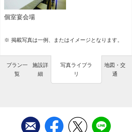
個室宴会場
掲載写真は一例、またはイメージとなります。
プラン一
施設詳
写真ライブラ
地図・交
覧
細
リ
通