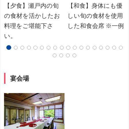
【夕食】瀬戸内の旬
【和食】身体にも優
の食材を活かしたお
しい旬の食材を使用
料理をご堪能下さ
した和食会席 ※一例
い。
宴会場