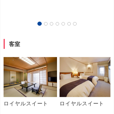
客室
室
ロイヤルスイート
ロイヤルスイート