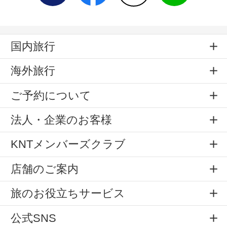
国内旅行
海外旅行
ご予約について
法人・企業のお客様
KNTメンバーズクラブ
店舗のご案内
旅のお役立ちサービス
公式SNS