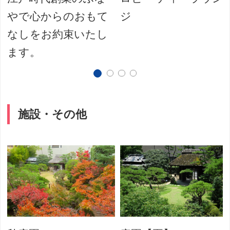
やで心からのおもて
ジ
なしをお約束いたし
ます。
施設・その他