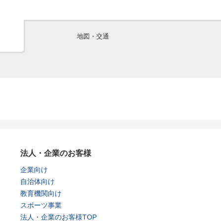
地図・交通
法人・企業のお客様
企業向け
自治体向け
教育機関向け
スポーツ事業
法人・企業のお客様TOP