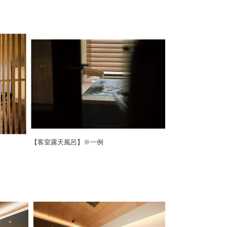
【客室露天風呂】※一例