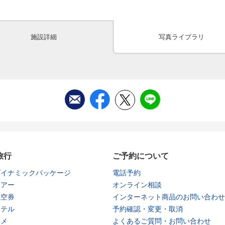
施設詳細
写真ライブラリ
旅行
ご予約について
ダイナミックパッケージ
電話予約
ツアー
オンライン相談
航空券
インターネット商品のお問い合わせ
ホテル
予約確認・変更・取消
タメ
よくあるご質問・お問い合わせ