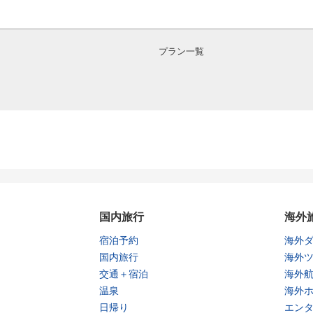
プラン一覧
国内旅行
海外
宿泊予約
海外
国内旅行
海外
交通＋宿泊
海外
温泉
海外
日帰り
エン