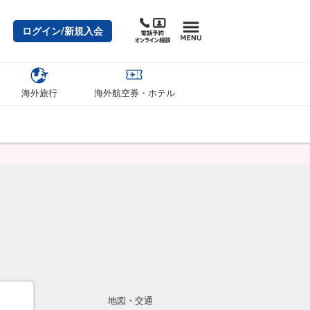
ログイン/新規入会
海外旅行
海外航空券・ホテル
地図・交通