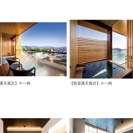
露天風呂】※一例
【客室露天風呂】※一例