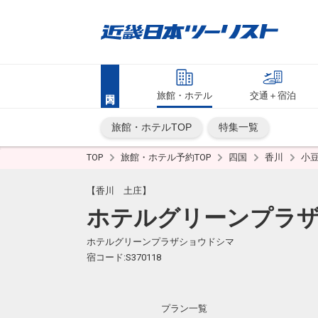
旅館・ホテル
交通＋宿泊
旅館・ホテルTOP
特集一覧
TOP
旅館・ホテル予約TOP
四国
香川
小
【香川 土庄】
ホテルグリーンプラ
ホテルグリーンプラザショウドシマ
宿コード:S370118
プラン一覧