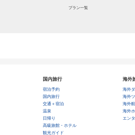
プラン一覧
国内旅行
海外
宿泊予約
海外
国内旅行
海外
交通＋宿泊
海外
温泉
海外
日帰り
エン
高級旅館・ホテル
観光ガイド