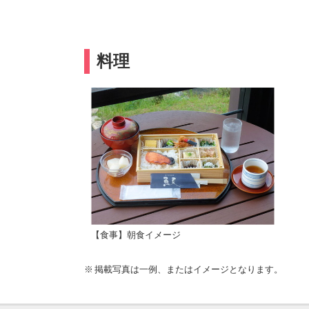
料理
【食事】朝食イメージ
掲載写真は一例、またはイメージとなります。