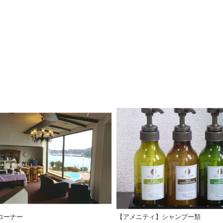
コーナー
【アメニティ】シャンプー類