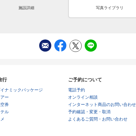
施設詳細
写真ライブラリ
旅行
ご予約について
ダイナミックパッケージ
電話予約
ツアー
オンライン相談
航空券
インターネット商品のお問い合わせ
ホテル
予約確認・変更・取消
タメ
よくあるご質問・お問い合わせ