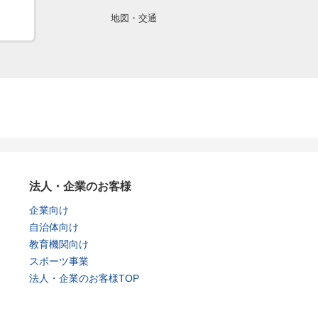
地図・交通
法人・企業のお客様
企業向け
自治体向け
教育機関向け
スポーツ事業
法人・企業のお客様TOP