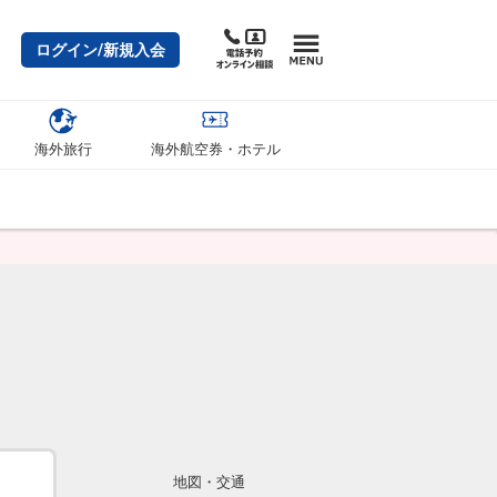
ログイン/新規入会
海外旅行
海外航空券・ホテル
地図・交通