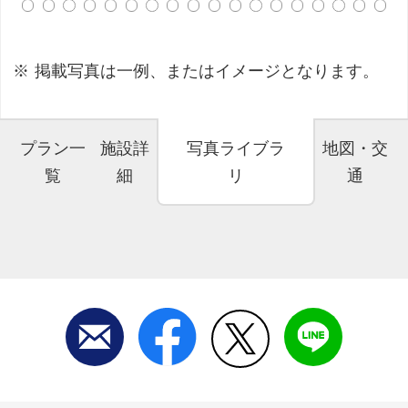
掲載写真は一例、またはイメージとなります。
プラン一
施設詳
写真ライブラ
地図・交
覧
細
リ
通