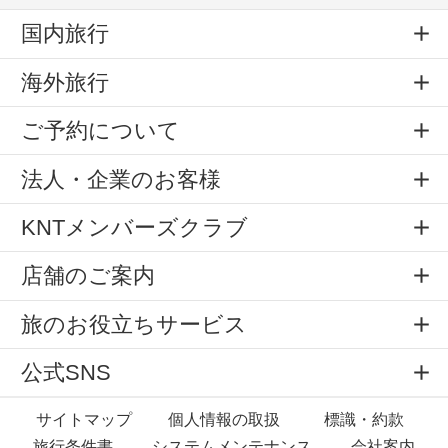
国内旅行
海外旅行
ご予約について
法人・企業のお客様
KNTメンバーズクラブ
店舗のご案内
旅のお役立ちサービス
公式SNS
サイトマップ
個人情報の取扱
標識・約款
旅行条件書
システムメンテナンス
会社案内