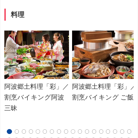
料理
阿波郷土料理「彩」／
阿波郷土料理「彩」／
割烹バイキング阿波
割烹バイキング ご飯
三昧